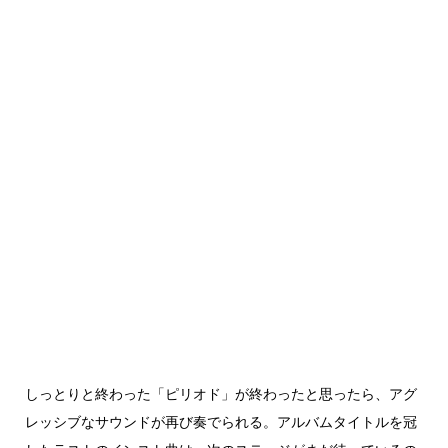
しっとりと終わった「ピリオド」が終わったと思ったら、アグ
レッシブなサウンドが再び奏でられる。アルバムタイトルを冠