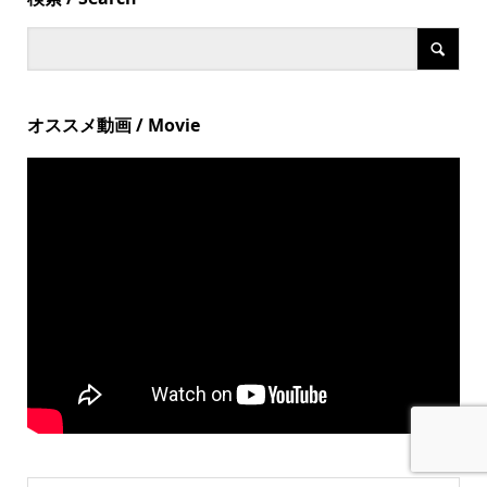
オススメ動画 / Movie