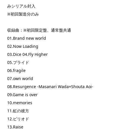
みシリアル封入
※初回製造分のみ
収録曲：※初回限定盤、通常盤共通
01.Brand new world
02.Now Loading
03.Dice 04.Fly Higher
05.プライド
06.fragile
07.own world
08.Resurgence -Masanari Wada×Shouta Aoi-
09.Game is over
10.memories
11.虹の彼⽅
12.ピリオド
13.Raise