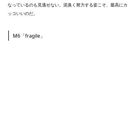
なっているのも見逃せない。泥臭く努力する姿こそ、最高にカ
ッコいいのだ。
M6「fragile」