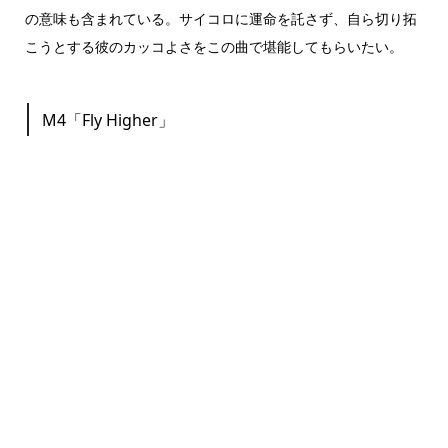
の意味も含まれている。サイコロに運命を託さず、自ら切り拓
こうとする彼のカッコよさをこの曲で堪能してもらいたい。
M4「Fly Higher」