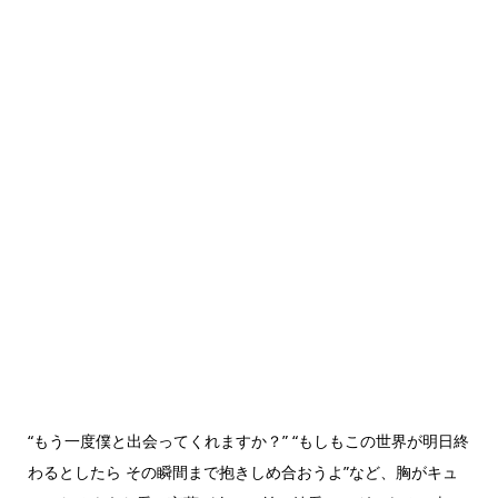
“もう一度僕と出会ってくれますか？” “もしもこの世界が明日終
わるとしたら その瞬間まで抱きしめ合おうよ”など、胸がキュ