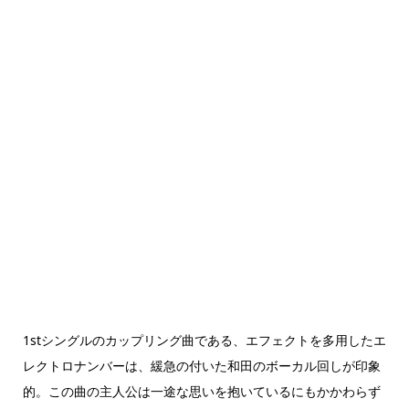
1stシングルのカップリング曲である、エフェクトを多用したエ
レクトロナンバーは、緩急の付いた和田のボーカル回しが印象
的。この曲の主人公は一途な思いを抱いているにもかかわらず