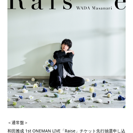
＜通常盤＞
和田雅成 1st ONEMAN LIVE「Raise」チケット先行抽選申し込