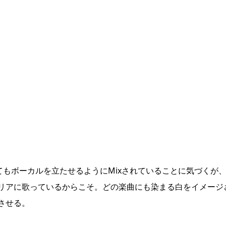
」にしてもボーカルを立たせるようにMixされていることに気づくが
リアに歌っているからこそ。どの楽曲にも染まる白をイメージ
させる。