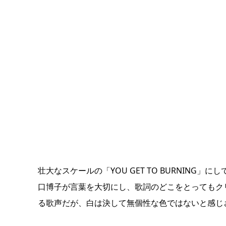
壮大なスケールの「YOU GET TO BURNING
口博子が言葉を大切にし、歌詞のどこをとってもク
る歌声だが、白は決して無個性な色ではないと感じ