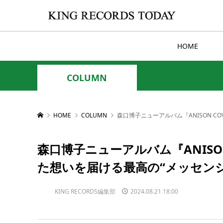
HOME
COLUMN
HOME
COLUMN
森口博子ニューアルバム『ANISON C
森口博子ニューアルバム『ANISON
た想いを届ける最高の“メッセンジ
KING RECORDS編集部
2024.08.21 18:00