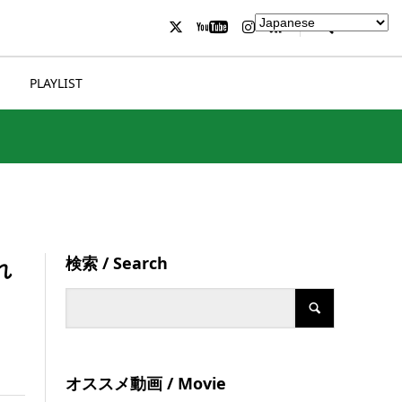
PLAYLIST
検索 / Search
れ
オススメ動画 / Movie