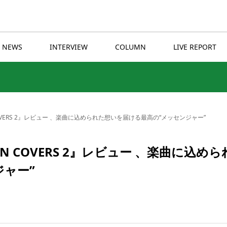
NEWS
INTERVIEW
COLUMN
LIVE REPORT
OVERS 2』レビュー 、楽曲に込められた想いを届ける最高の“メッセンジャー”
 COVERS 2』レビュー 、楽曲に込めら
ャー”