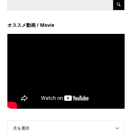
オススメ動画 / Movie
月を選択