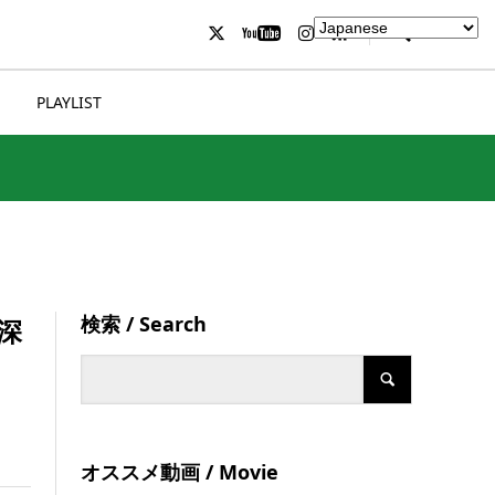
PLAYLIST
検索 / Search
い深
オススメ動画 / Movie