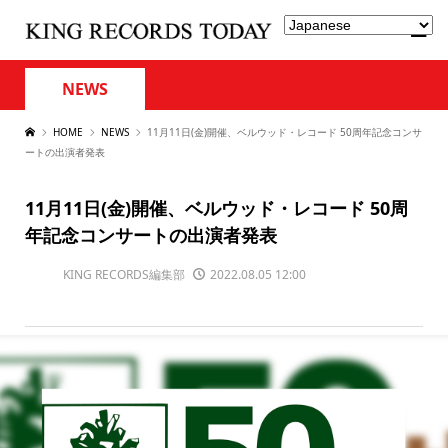
NEWS
HOME
NEWS
11月11日(金)開催、ベルウッド・レコード 50周年記念コンサ
ートの出演者発表
11月11日(金)開催、ベルウッド・レコード 50周
年記念コンサートの出演者発表
KING RECORDS編集部
2022.08.05 12:00