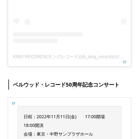
KING RECORDS(キングレコード)(@_king_records)がシェアした投稿
ベルウッド・レコード50周年記念コンサート
日程：2022年11月11日(金) 17:00開場
18:00開演
会場：東京・中野サンプラザホール