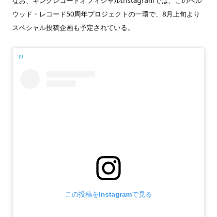
なお、キングレコードオフィシャルInstagramでは、このベル
ウッド・レコード50周年プロジェクトの一環で、8月上旬より
スペシャル投稿企画も予定されている。
この投稿をInstagramで見る