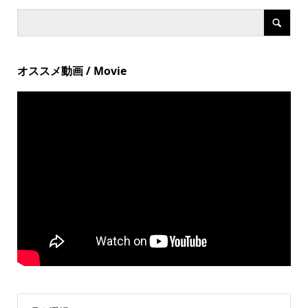
オススメ動画 / Movie