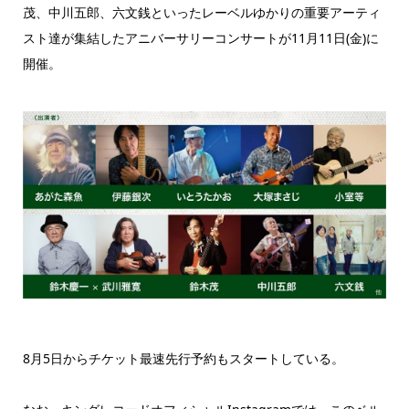
茂、中川五郎、六文銭といったレーベルゆかりの重要アーティ
スト達が集結したアニバーサリーコンサートが11月11日(金)に
開催。
8月5日からチケット最速先行予約もスタートしている。