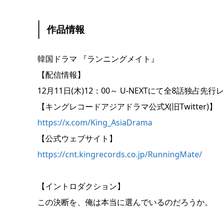
作品情報
韓国ドラマ 『ランニングメイト』
【配信情報】
12月11日(木)12：00～ U-NEXTにて全8話独占
【キングレコードアジアドラマ公式X(旧Twitter)】
https://x.com/King_AsiaDrama
【公式ウェブサイト】
https://cnt.kingrecords.co.jp/RunningMate/
【イントロダクション】
この決断を、俺は本当に選んでいるのだろうか。