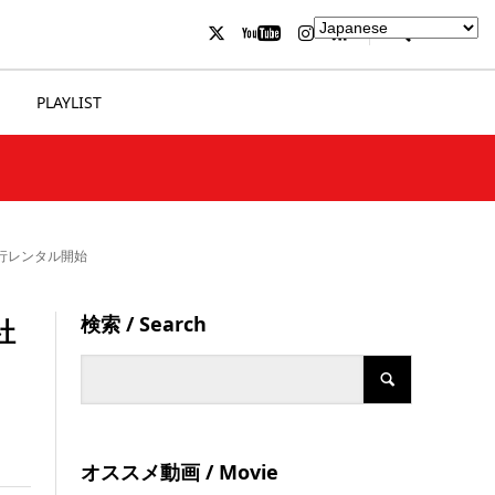
PLAYLIST
先行レンタル開始
検索 / Search
社
オススメ動画 / Movie