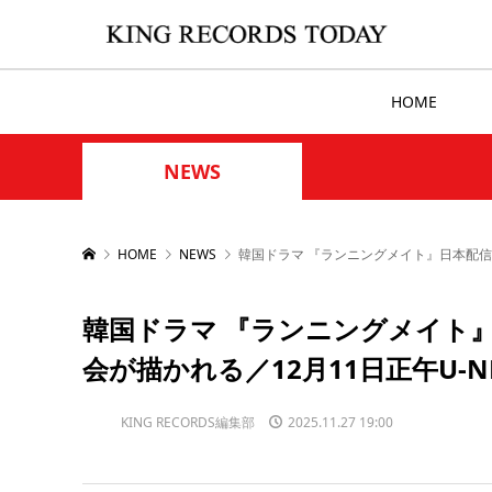
HOME
NEWS
HOME
NEWS
韓国ドラマ 『ランニングメイト』日本配信
韓国ドラマ 『ランニングメイト
会が描かれる／12月11日正午U-
KING RECORDS編集部
2025.11.27 19:00