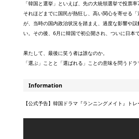
「韓国と選挙」といえば、先の大統領選挙で投票率7
それほどまでに国民が熱狂し、高い関心を寄せる「
が、当時の国内政治状況を踏まえ、過度な影響や誤
い。その後、6月に韓国で初公開され、ついに日本
果たして、最後に笑う者は誰なのか。
「選ぶ」ことと「選ばれる」ことの意味を問うドラ
Information
【公式予告】韓国ドラマ『ランニングメイト』トレ