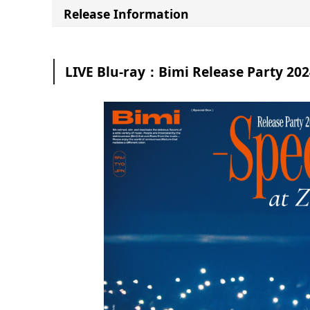
Release Information
LIVE Blu-ray：Bimi Release Party 202