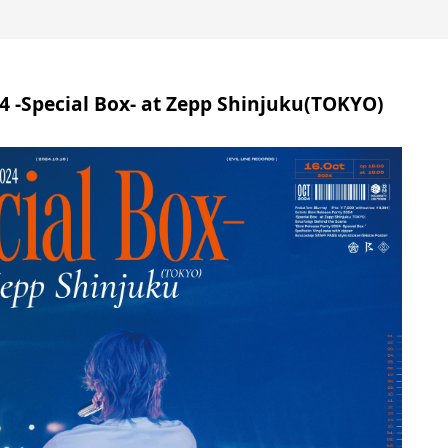
4 -Special Box- at Zepp Shinjuku(TOKYO)