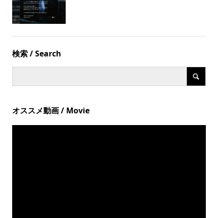
検索 / Search
オススメ動画 / Movie