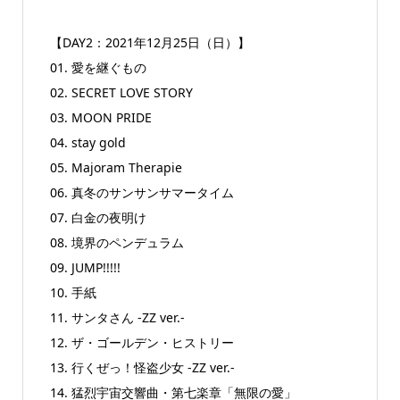
【DAY2：2021年12月25日（日）】
01. 愛を継ぐもの
02. SECRET LOVE STORY
03. MOON PRIDE
04. stay gold
05. Majoram Therapie
06. 真冬のサンサンサマータイム
07. 白金の夜明け
08. 境界のペンデュラム
09. JUMP!!!!!
10. 手紙
11. サンタさん -ZZ ver.-
12. ザ・ゴールデン・ヒストリー
13. 行くぜっ！怪盗少女 -ZZ ver.-
14. 猛烈宇宙交響曲・第七楽章「無限の愛」