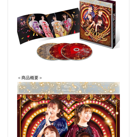
＜商品概要＞