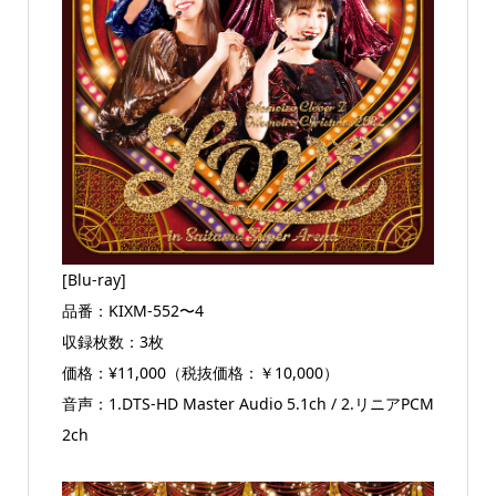
[Blu-ray]
品番：KIXM-552〜4
収録枚数：3枚
価格：¥11,000（税抜価格：￥10,000）
音声：1.DTS-HD Master Audio 5.1ch / 2.リニアPCM
2ch