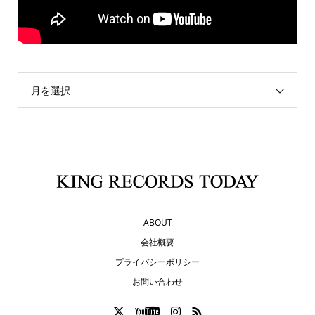
月を選択
ABOUT
会社概要
プライバシーポリシー
お問い合わせ