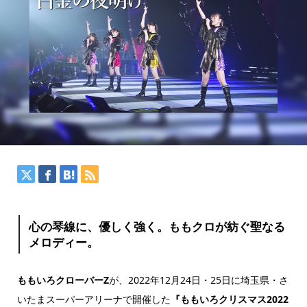
心の琴線に、優しく強く。ももクロが紡ぐ聖なる
メロディー。
ももいろクローバーZ
が、2022年12月24日・25日に埼玉県・さ
いたまスーパーアリーナで開催した
『ももいろクリスマス2022