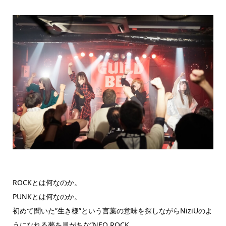
ROCKとは何なのか。
PUNKとは何なのか。
初めて聞いた”生き様”という言葉の意味を探しながらNiziUのよ
うになれる夢を見がちな”NEO ROCK