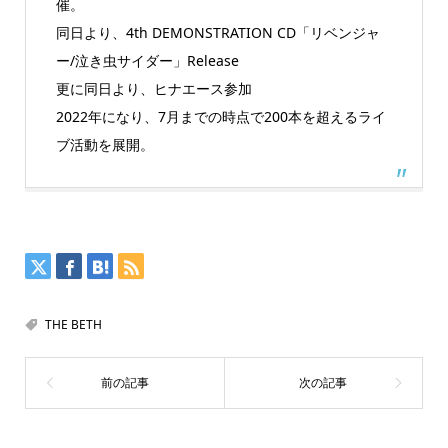
催。
同日より、4th DEMONSTRATION CD「リベンジャ
ー/泣き虫サイダー」Release
更に同日より、ヒナエース参加
2022年になり、7月までの時点で200本を超えるライ
ブ活動を展開。
THE BETH