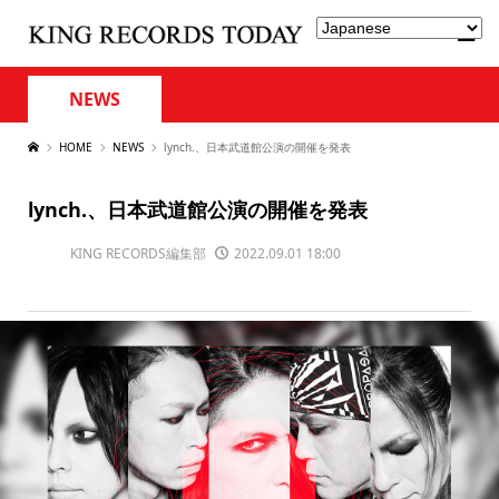
NEWS
HOME
NEWS
lynch.、日本武道館公演の開催を発表
lynch.、日本武道館公演の開催を発表
KING RECORDS編集部
2022.09.01 18:00