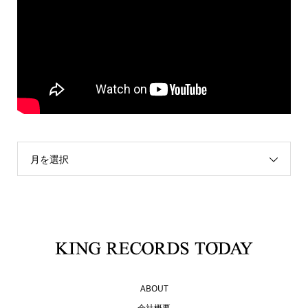
月を選択
ABOUT
会社概要