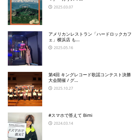
2025.03.07
アメリカンレストラン「ハードロックカフ
ェ」横浜店 も...
2025.05.16
第4回 キングレコード歌謡コンテスト決勝
大会開催 / グ...
2025.10.27
#スマホで答えて Bimi
2024.03.14