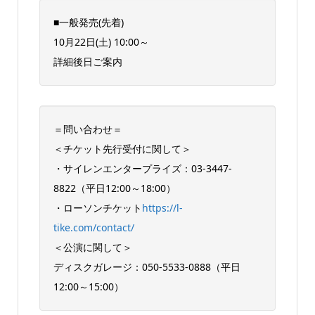
■一般発売(先着)
10月22日(土) 10:00～
詳細後日ご案内
＝問い合わせ＝
＜チケット先行受付に関して＞
・サイレンエンタープライズ：03-3447-
8822（平日12:00～18:00）
・ローソンチケット
https://l-
tike.com/contact/
＜公演に関して＞
ディスクガレージ：050-5533-0888（平日
12:00～15:00）