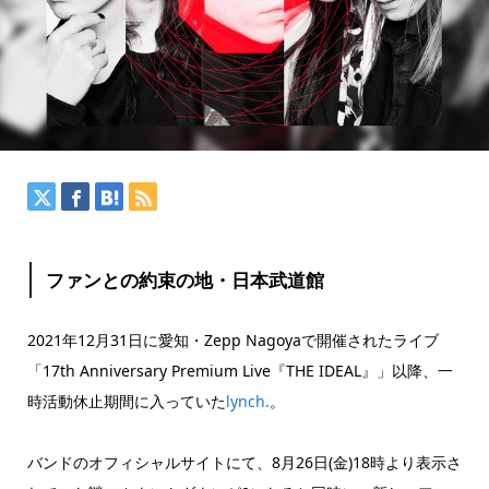
ファンとの約束の地・日本武道館
2021年12月31日に愛知・Zepp Nagoyaで開催されたライブ
「17th Anniversary Premium Live『THE IDEAL』」以降、一
時活動休止期間に入っていた
lynch.
。
バンドのオフィシャルサイトにて、8月26日(金)18時より表示さ