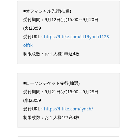
■オフィシャル先行(抽選)
受付期間：9月12日(月)15:00～9月20日
(火)23:59
受付URL：
https://l-tike.com/st1/lynch1123-
offtk
制限枚数：お１人様1申込4枚
■ローソンチケット先行(抽選)
受付期間：9月21日(水)15:00～9月28日
(水)23:59
受付URL：
https://l-tike.com/lynch/
制限枚数：お１人様1申込4枚