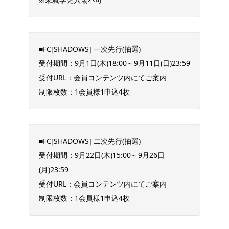
■FC[SHADOWS] 一次先行(抽選)
受付期間：9月1日(木)18:00～9月11日(日)23:59
受付URL：会員コンテンツ内にてご案内
制限枚数：1会員様1申込4枚
■FC[SHADOWS] 二次先行(抽選)
受付期間：9月22日(木)15:00～9月26日
(月)23:59
受付URL：会員コンテンツ内にてご案内
制限枚数：1会員様1申込4枚