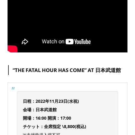
“THE FATAL HOUR HAS COME” AT 日本武道館
日程：2022年11月23日(水祝)
会場：日本武道館
開場：16:00 開演：17:00
チケット：全席指定 \8,800(税込)
※未就学児入場不可