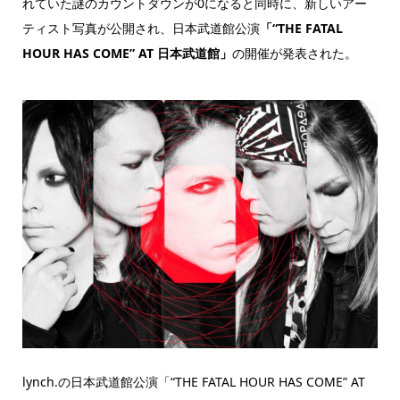
れていた謎のカウントダウンが0になると同時に、新しいアー
ティスト写真が公開され、日本武道館公演
「“THE FATAL
HOUR HAS COME” AT 日本武道館」
の開催が発表された。
lynch.の日本武道館公演「“THE FATAL HOUR HAS COME” AT