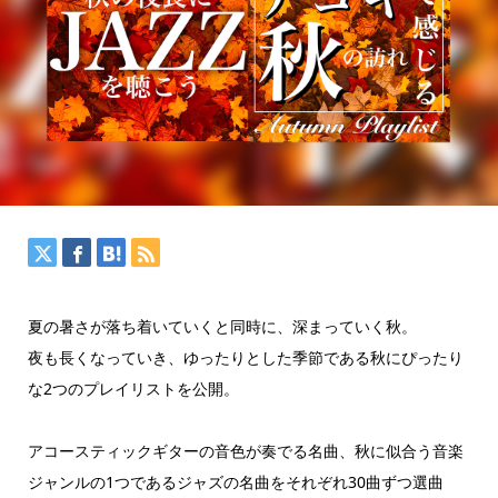
夏の暑さが落ち着いていくと同時に、深まっていく秋。
夜も長くなっていき、ゆったりとした季節である秋にぴったり
な2つのプレイリストを公開。
アコースティックギターの音色が奏でる名曲、秋に似合う音楽
ジャンルの1つであるジャズの名曲をそれぞれ30曲ずつ選曲