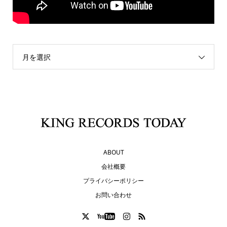
月を選択
ABOUT
会社概要
プライバシーポリシー
お問い合わせ