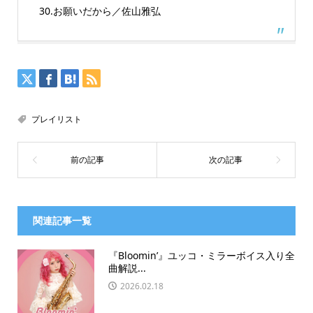
30.お願いだから／佐山雅弘
プレイリスト
関連記事一覧
『Bloomin’』ユッコ・ミラーボイス入り全
曲解説...
2026.02.18