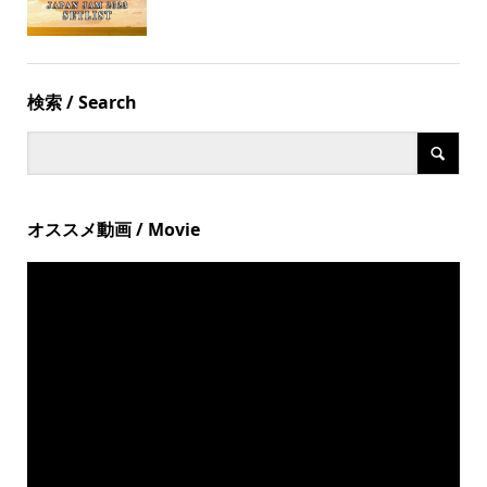
検索 / Search
オススメ動画 / Movie