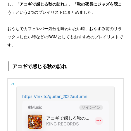
し、
「アコギで感じる秋の訪れ」
、
「秋の夜長にジャズを聴こ
う」
という2つのプレイリストにまとめました。
おうちでカフェやバー気分を味わいたい時、おやすみ前のリラ
ックスしたい時などのBGMとしてもおすすめのプレイリストで
す。
アコギで感じる秋の訪れ
https://lnk.to/guitar_2022autumn