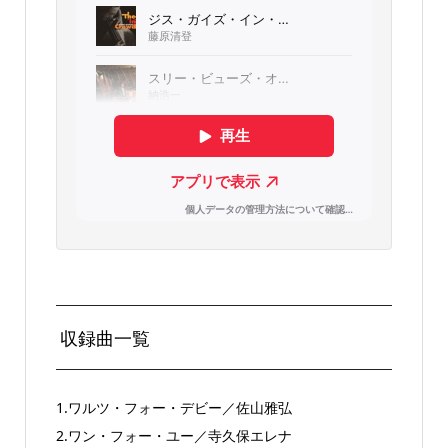
収録曲一覧
1.ワルツ・フォー・デビー／佐山雅弘
2.ワン・フォー・ユー／寺久保エレナ