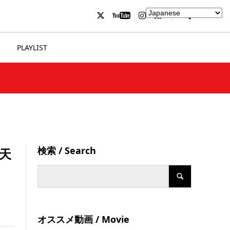
PLAYLIST
検索 / Search
堂天
オススメ動画 / Movie