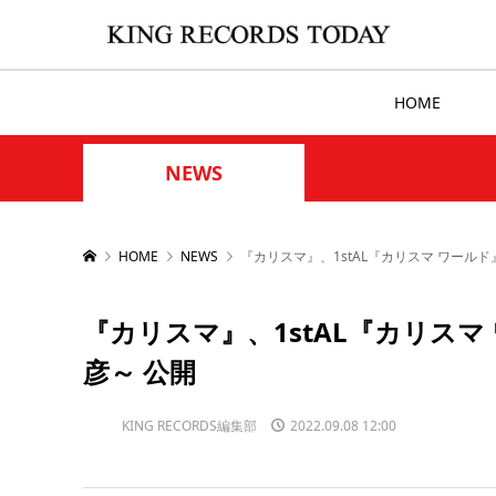
HOME
NEWS
HOME
NEWS
『カリスマ』、1stAL『カリスマ ワールド
『カリスマ』、1stAL『カリスマ
彦～ 公開
KING RECORDS編集部
2022.09.08 12:00