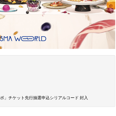
スポ」チケット先行抽選申込シリアルコード 封入