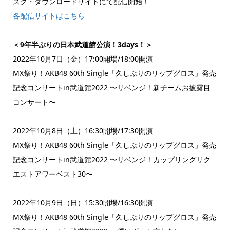
スク・ダウンロードサイトにて配信開始！
各配信サイトはこちら
＜9年半ぶりの日本武道館公演！3days！＞
2022年10月7日（金）17:00開場/18:00開演
MX祭り！AKB48 60th Single「久しぶりのリップグロス」発売
記念コンサートin武道館2022 〜リベンジ！新チームお披露目
コンサート〜
2022年10月8日（土）16:30開場/17:30開演
MX祭り！AKB48 60th Single「久しぶりのリップグロス」発売
記念コンサートin武道館2022 〜リベンジ！カップリングリク
エストアワーベスト30〜
2022年10月9日（日）15:30開場/16:30開演
MX祭り！AKB48 60th Single「久しぶりのリップグロス」発売