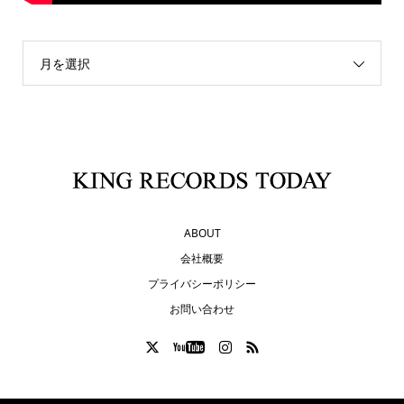
月を選択
ABOUT
会社概要
プライバシーポリシー
お問い合わせ