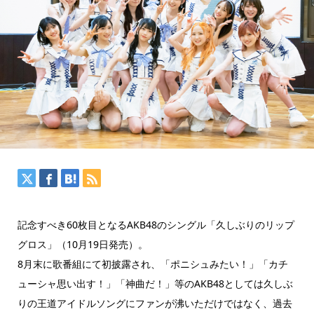
記念すべき60枚目となるAKB48のシングル「久しぶりのリップ
グロス」（10月19日発売）。
8月末に歌番組にて初披露され、「ポニシュみたい！」「カチ
ューシャ思い出す！」「神曲だ！」等のAKB48としては久しぶ
りの王道アイドルソングにファンが沸いただけではなく、過去