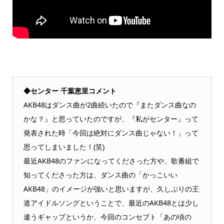
◆センター 千葉恵里コメント
AKB48はダンス曲が2曲続いたので『またダンス曲なの
かな？』と思っていたのですが、『私がセンター』って
発表された時「今回は絶対にダンス曲じゃない！」って
思ってしまいました！(笑)
最近AKB48のファンになってくださった方や、歌番組で
知ってくださった方は、ダンス曲の「かっこいい
AKB48」のイメージが強いと思いますが、久しぶりの王
道アイドルソングということで、最近のAKB48とは少し
違うギャップというか、今回のコンセプト「あの頃の