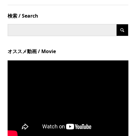
検索 / Search
オススメ動画 / Movie