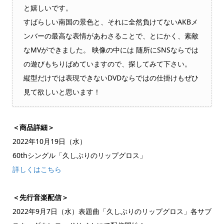
と嬉しいです。
すばらしい南国の景色と、それに全然負けてないAKBメ
ンバーの最高な表情があわさることで、とにかく、素敵
なMVができました。 映像の中には 随所にSNSならでは
の遊びもちりばめていますので、探してみて下さい。
縦型だけでは表現できないDVDならではの仕掛けもぜひ
見て欲しいと思います！
＜商品詳細＞
2022年10月19日（水）
60thシングル「久しぶりのリップグロス」
詳しくはこちら
＜先行音楽配信＞
2022年9月7日（水）表題曲「久しぶりのリップグロス」各サブ