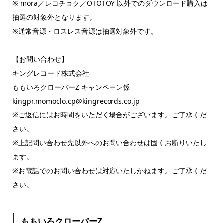
※ mora／レコチョク／OTOTOY 以外でのダウンロード購入は
抽選の対象外となります。
※通常音源・ロスレス音源は抽選対象外です。
【お問い合わせ】
キングレコード株式会社
ももいろクローバーZ キャンペーン係
kingpr.momoclo.cp@kingrecords.co.jp
※ご返信にはお時間をいただく場合がございます。ご了承くだ
さい。
※上記問い合わせ先以外へのお問い合わせは固くお断りいたし
ます。
※お電話でのお問い合わせは対応いたしかねます。ご了承くだ
さい。
ももいろクローバーZ