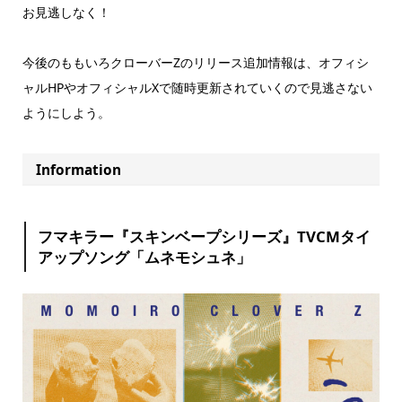
お見逃しなく！
今後のももいろクローバーZのリリース追加情報は、オフィシ
ャルHPやオフィシャルXで随時更新されていくので見逃さない
ようにしよう。
Information
フマキラー『スキンベープシリーズ』TVCMタイ
アップソング「ムネモシュネ」