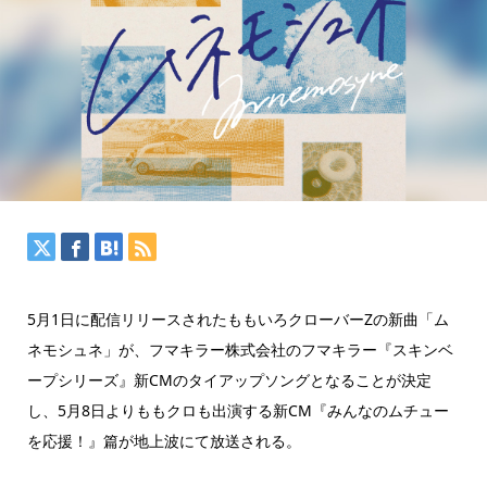
5月1日に配信リリースされたももいろクローバーZの新曲「ム
ネモシュネ」が、フマキラー株式会社のフマキラー『スキンベ
ープシリーズ』新CMのタイアップソングとなることが決定
し、5月8日よりももクロも出演する新CM『みんなのムチュー
を応援！』篇が地上波にて放送される。