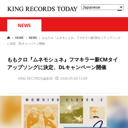
NEWS
HOME
NEWS
ももクロ『ムネモシュネ』フマキラー新CMタイアップソング
に決定、DLキャンペーン開催
ももクロ『ムネモシュネ』フマキラー新CMタイ
アップソングに決定、DLキャンペーン開催
KING RECORDS編集部
2026.05.08 12:00