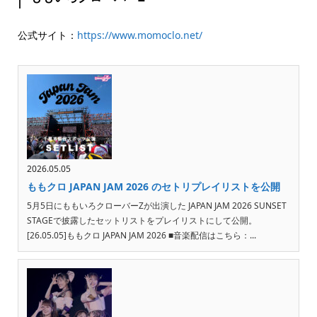
公式サイト：
https://www.momoclo.net/
2026.05.05
ももクロ JAPAN JAM 2026 のセトリプレイリストを公開
5月5日にももいろクローバーZが出演した JAPAN JAM 2026 SUNSET
STAGEで披露したセットリストをプレイリストにして公開。
[26.05.05]ももクロ JAPAN JAM 2026 ■音楽配信はこちら：...