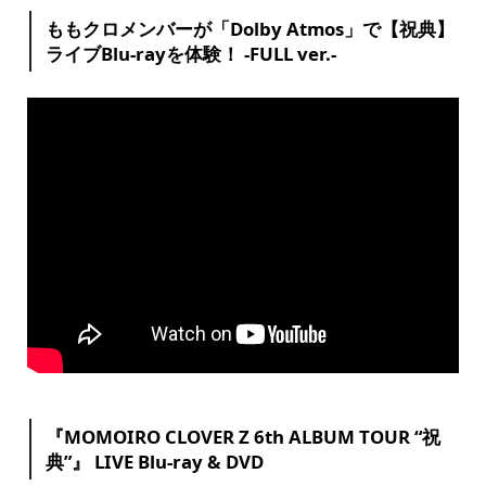
ももクロメンバーが「Dolby Atmos」で【祝典】
ライブBlu-rayを体験！ -FULL ver.-
『MOMOIRO CLOVER Z 6th ALBUM TOUR “祝
典”』 LIVE Blu-ray & DVD