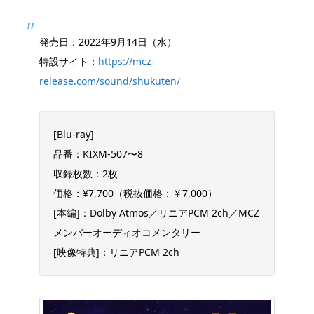
発売日：2022年9月14日（水）
特設サイト：
https://mcz-
release.com/sound/shukuten/
[Blu-ray]
品番：KIXM-507〜8
収録枚数：2枚
価格：¥7,700（税抜価格：￥7,000）
[本編]：Dolby Atmos／リニアPCM 2ch／MCZ
メンバーオーディオコメンタリー
[映像特典]：リニアPCM 2ch