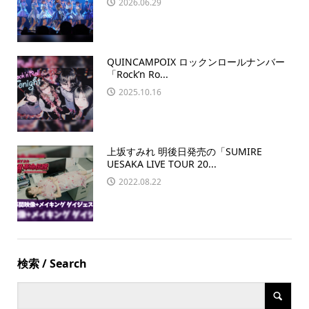
2026.06.29
QUINCAMPOIX ロックンロールナンバー
「Rock’n Ro...
2025.10.16
上坂すみれ 明後日発売の「SUMIRE
UESAKA LIVE TOUR 20...
2022.08.22
検索 / Search