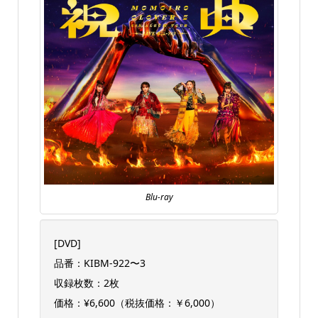
Blu-ray
[DVD]
品番：KIBM-922〜3
収録枚数：2枚
価格：¥6,600（税抜価格：￥6,000）