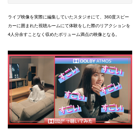
ライブ映像を実際に編集していたスタジオにて、360度スピー
カーに囲まれた視聴ルームにて体験をした際のリアクションを
4人分余すことなく収めたボリューム満点の映像となる。