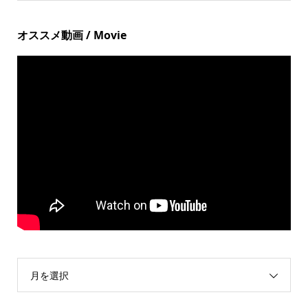
オススメ動画 / Movie
月を選択