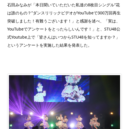
石田みなみが「本日聞いていただいた私達の8枚目シングル“花
は誰のもの？”ダンスリリックビデオがYouTubeで300万回再生
突破しました！有難うございます！」と感謝を述べ、「実は、
YouTubeでアンケートをとったらしいんです！」と、STU48公
式Youtube上で「皆さんはいつからSTU48を知ってますか？」
というアンケートを実施した結果を発表した。