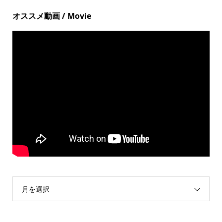
オススメ動画 / Movie
月を選択