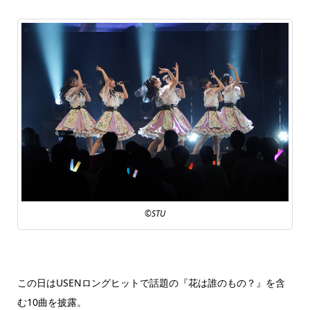
©STU
この日はUSENロングヒットで話題の『花は誰のもの？』を含
む10曲を披露。