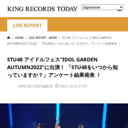
LIVE REPORT
HOME
LIVE REPORT
,
NEWS
STU48 アイドルフェス“IDOL GARDEN
AUTUMN2022”に出演！ 「STU48をいつから知っていますか？」アンケート結果発表 ！
STU48 アイドルフェス“IDOL GARDEN
AUTUMN2022”に出演！ 「STU48をいつから知
っていますか？」アンケート結果発表 ！
KING RECORDS編集部
2022.10.05 21:27