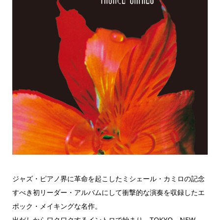
ジャズ・ピアノ界に革命を起こしたミシェール・カミロの記念
すべき初リーダー・アルバムにして衝撃的な演奏を収録したエ
ポック・メイキングな名作。
出だしからワクワクするイントロで始まり、TOKYO、NEW