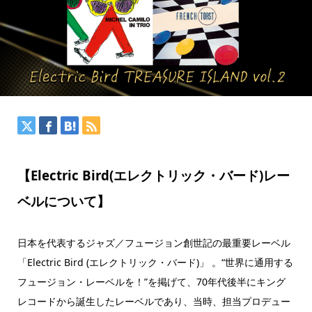
【Electric Bird(エレクトリック・バード)レー
ベルについて】
日本を代表するジャズ／フュージョン創世記の最重要レーベル
「Electric Bird (エレクトリック・バード)」 。“世界に通用する
フュージョン・レーベルを！”を掲げて、70年代後半にキング
レコードから誕生したレーベルであり、当時、担当プロデュー