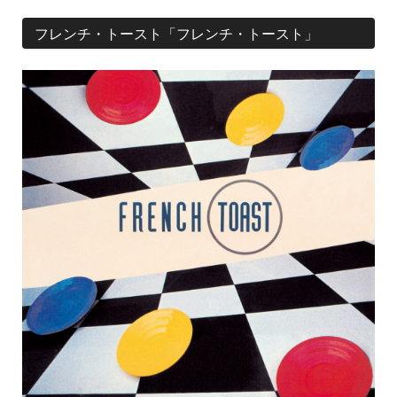
フレンチ・トースト「フレンチ・トースト」