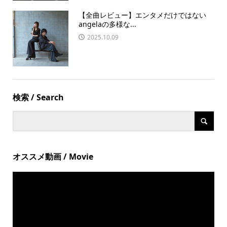
【全曲レビュー】エンタメだけではない
angelaの多様な...
2025.10.09
検索 / Search
オススメ動画 / Movie