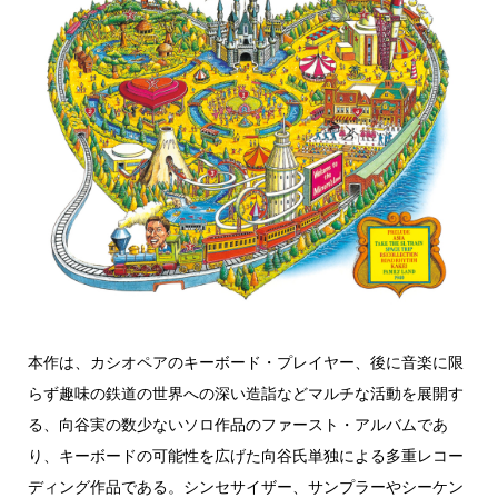
本作は、カシオペアのキーボード・プレイヤー、後に音楽に限
らず趣味の鉄道の世界への深い造詣などマルチな活動を展開す
る、向谷実の数少ないソロ作品のファースト・アルバムであ
り、キーボードの可能性を広げた向谷氏単独による多重レコー
ディング作品である。シンセサイザー、サンプラーやシーケン