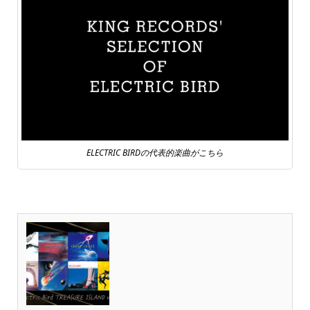
ELECTRIC BIRDの代表的楽曲がこちら