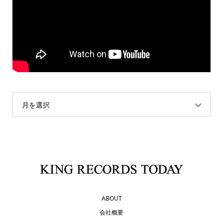
月を選択
ABOUT
会社概要