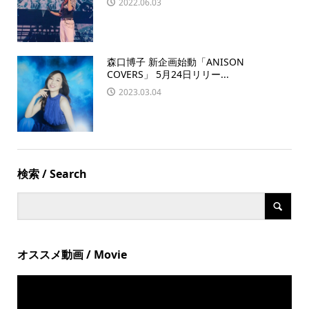
2022.06.03
森口博子 新企画始動「ANISON
COVERS」 5月24日リリー...
2023.03.04
検索 / Search
オススメ動画 / Movie