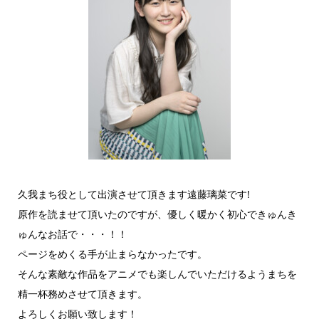
久我まち役として出演させて頂きます遠藤璃菜です!
原作を読ませて頂いたのですが、優しく暖かく初心できゅんき
ゅんなお話で・・・！！
ページをめくる手が止まらなかったです。
そんな素敵な作品をアニメでも楽しんでいただけるようまちを
精一杯務めさせて頂きます。
よろしくお願い致します！