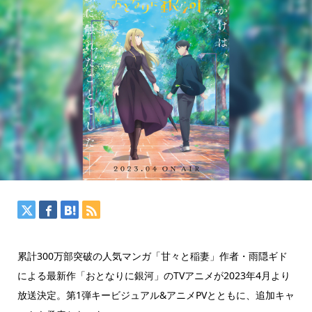
累計300万部突破の人気マンガ「甘々と稲妻」作者・雨隠ギド
による最新作「おとなりに銀河」のTVアニメが2023年4月より
放送決定。第1弾キービジュアル&アニメPVとともに、追加キャ