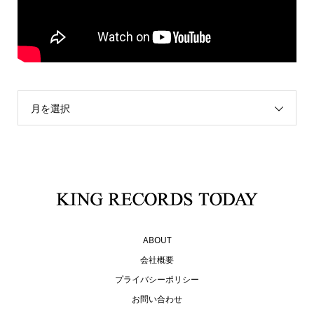
月を選択
ABOUT
会社概要
プライバシーポリシー
お問い合わせ