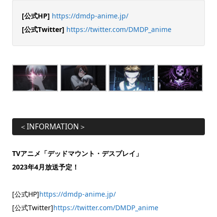
[公式HP]
https://dmdp-anime.jp/
[公式Twitter]
https://twitter.com/DMDP_anime
＜INFORMATION＞
TVアニメ「デッドマウント・デスプレイ」
2023年4月放送予定！
[公式HP]
https://dmdp-anime.jp/
[公式Twitter]
https://twitter.com/DMDP_anime