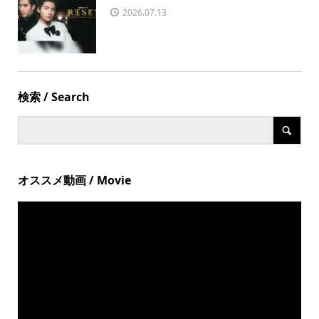
2026.07.13
検索 / Search
オススメ動画 / Movie