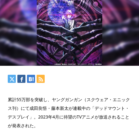
累計55万部を突破し、ヤングガンガン（スクウェア・エニック
ス刊）にて成田良悟・藤本新太が連載中の「デッドマウント・
デスプレイ」。2023年4月に待望のTVアニメが放送されること
が発表された。