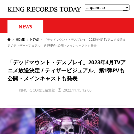
NEWS
HOME
NEWS
「デッドマウント・デスプレイ」2023年4月TVアニメ放送決
定 / ティザービジュアル、第1弾PVも公開・メインキャストも発表
「デッドマウント・デスプレイ」2023年4月TVア
ニメ放送決定 / ティザービジュアル、第1弾PVも
公開・メインキャストも発表
KING RECORDS編集部
2022.11.15 12:00