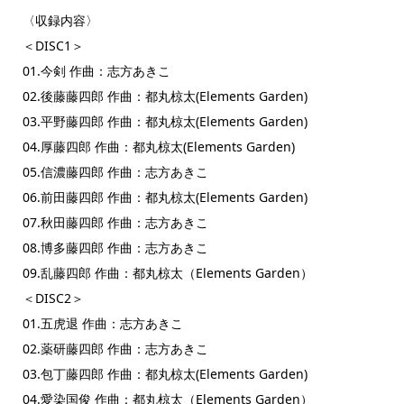
〈収録内容〉
＜DISC1＞
01.今剣 作曲：志方あきこ
02.後藤藤四郎 作曲：都丸椋太(Elements Garden)
03.平野藤四郎 作曲：都丸椋太(Elements Garden)
04.厚藤四郎 作曲：都丸椋太(Elements Garden)
05.信濃藤四郎 作曲：志方あきこ
06.前田藤四郎 作曲：都丸椋太(Elements Garden)
07.秋田藤四郎 作曲：志方あきこ
08.博多藤四郎 作曲：志方あきこ
09.乱藤四郎 作曲：都丸椋太（Elements Garden）
＜DISC2＞
01.五虎退 作曲：志方あきこ
02.薬研藤四郎 作曲：志方あきこ
03.包丁藤四郎 作曲：都丸椋太(Elements Garden)
04.愛染国俊 作曲：都丸椋太（Elements Garden）