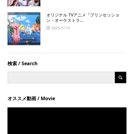
オリジナル TVアニメ『プリンセッショ
ン・オーケストラ...
2025.07.10
検索 / Search
オススメ動画 / Movie