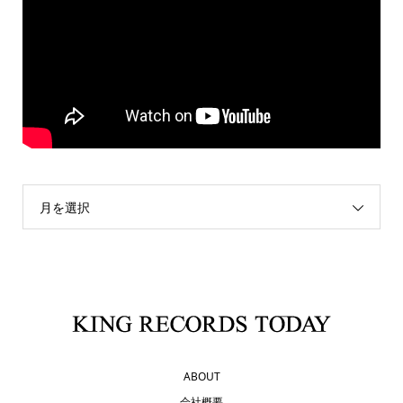
月を選択
ABOUT
会社概要