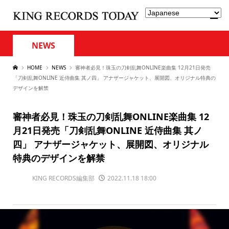
NEWS
HOME
NEWS
審神者必見！珠玉の刀剣乱舞ONLINE楽曲集 12月21日発売
「刀剣乱舞ONLINE 近侍曲集 其ノ四」 アナザージャケット、展開図、オリジナル特典の
デザインを解禁
審神者必見！珠玉の刀剣乱舞ONLINE楽曲集 12
月21日発売「刀剣乱舞ONLINE 近侍曲集 其ノ
四」 アナザージャケット、展開図、オリジナル
特典のデザインを解禁
KING RECORDS編集部
2022.11.18 18:00