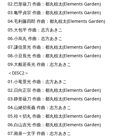
02.巴形薙刀 作曲：都丸椋太(Elements Garden)
03.亀甲貞宗 作曲：都丸椋太(Elements Garden)
04.毛利藤四郎 作曲：都丸椋太(Elements Garden)
05.大包平 作曲：志方あきこ
06.小烏丸 作曲：志方あきこ
07.謙信景光 作曲：都丸椋太(Elements Garden)
08.小豆長光 作曲：都丸椋太(Elements Garden)
09.大般若長光 作曲：志方あきこ
＜DISC2＞
01.小竜景光 作曲：志方あきこ
02.日向正宗 作曲：都丸椋太(Elements Garden)
03.静形薙刀 作曲：都丸椋太(Elements Garden)
04.山姥切長義 作曲：志方あきこ
05.祢々切丸 作曲：都丸椋太(Elements Garden)
06.白山吉光 作曲：都丸椋太(Elements Garden)
07.南泉一文字 作曲：志方あきこ