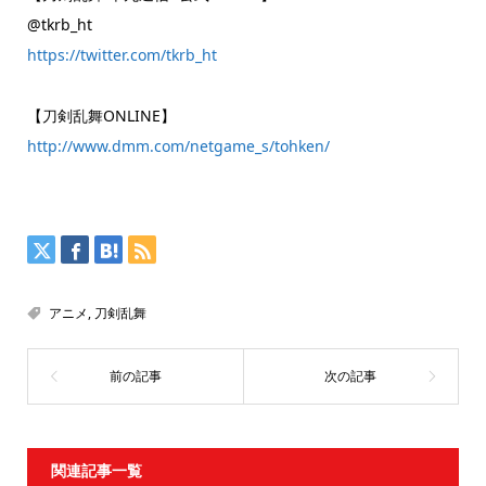
@tkrb_ht
https://twitter.com/tkrb_ht
【刀剣乱舞ONLINE】
http://www.dmm.com/netgame_s/tohken/
アニメ
,
刀剣乱舞
関連記事一覧