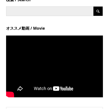
オススメ動画 / Movie