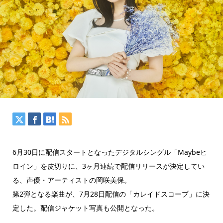
6月30日に配信スタートとなったデジタルシングル「Maybeヒ
ロイン」を皮切りに、3ヶ月連続で配信リリースが決定してい
る、声優・アーティストの岡咲美保。
第2弾となる楽曲が、7月28日配信の「カレイドスコープ」に決
定した。配信ジャケット写真も公開となった。