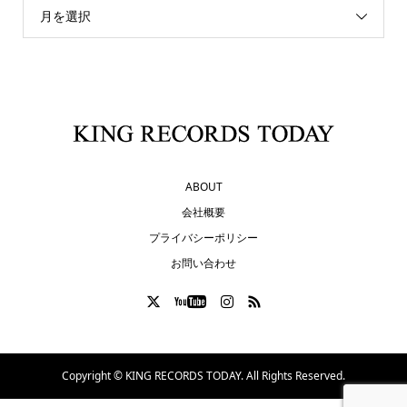
月を選択
ABOUT
会社概要
プライバシーポリシー
お問い合わせ
Copyright ©
KING RECORDS TODAY. All Rights Reserved.