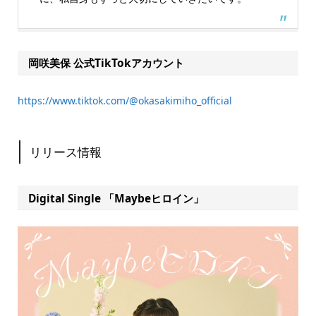
岡咲美保 公式TikTokアカウント
https://www.tiktok.com/@okasakimiho_official
リリース情報
Digital Single 「Maybeヒロイン」