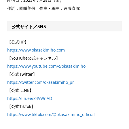
配信日：2023年7月28日（金）
作詞：岡咲美保 作曲・編曲：遠藤直弥
公式サイト／SNS
【公式HP】
https://www.okasakimiho.com
【YouTube公式チャンネル】
https://www.youtube.com/c/okasakimiho
【公式Twitter】
https://twitter.com/okasakimiho_pr
【公式 LINE】
https://lin.ee/Z4VWnAD
【公式TikTok】
https://www.tiktok.com/@okasakimiho_official