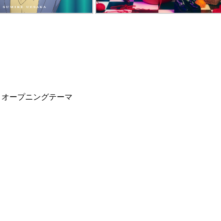
ck」オープニングテーマ