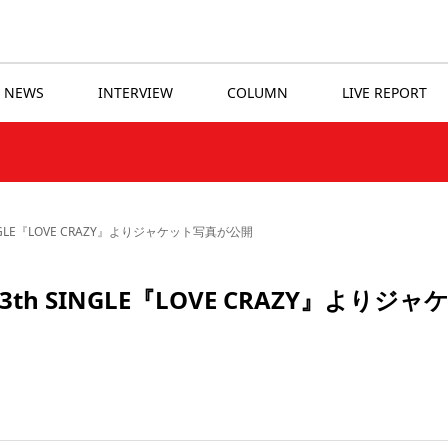
NEWS
INTERVIEW
COLUMN
LIVE REPORT
NGLE『LOVE CRAZY』よりジャケット写真が公開
th SINGLE『LOVE CRAZY』よりジャ