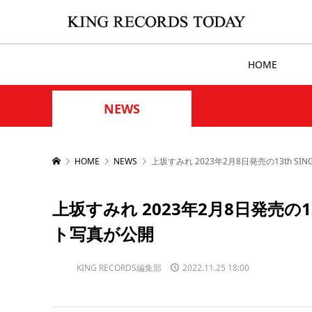
HOME
NEWS
HOME
NEWS
上坂すみれ 2023年2月8日発売の13th SI
上坂すみれ 2023年2月8日発売の13
ト写真が公開
KING RECORDS編集部
2022.11.25 18:00