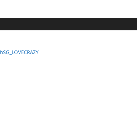
13thSG_LOVECRAZY