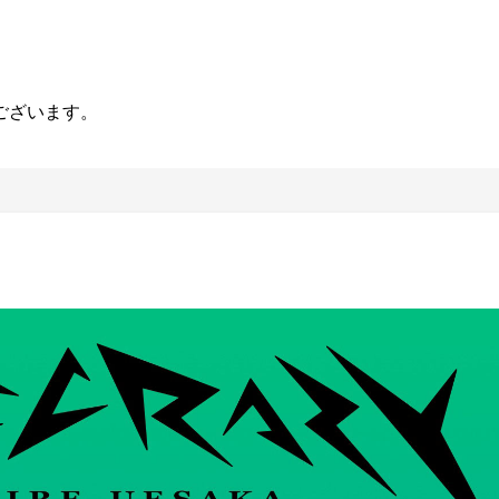
ございます。