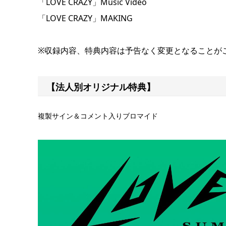
「LOVE CRAZY」Music Video
「LOVE CRAZY」MAKING
※収録内容、特典内容は予告なく変更となることが
【法人別オリジナル特典】
複製サイン＆コメント入りブロマイド