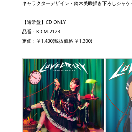
キャラクターデザイン・鈴木美咲描き下ろしジャケ
【通常盤】CD ONLY
品番：KICM-2123
定価：￥1,430(税抜価格 ￥1,300)