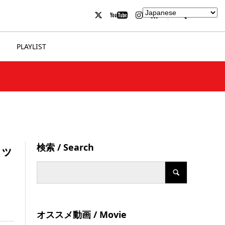
PLAYLIST
検索 / Search
ケッ
オススメ動画 / Movie