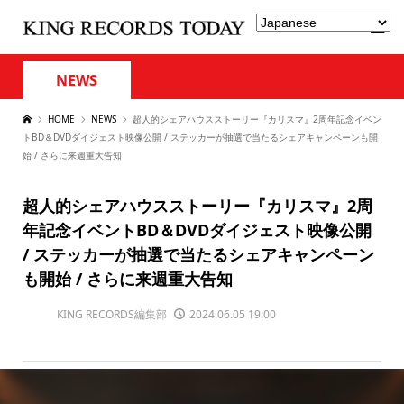
NEWS
HOME
NEWS
超人的シェアハウスストーリー『カリスマ』2周年記念イベン
トBD＆DVDダイジェスト映像公開 / ステッカーが抽選で当たるシェアキャンペーンも開
始 / さらに来週重大告知
超人的シェアハウスストーリー『カリスマ』2周
年記念イベントBD＆DVDダイジェスト映像公開
/ ステッカーが抽選で当たるシェアキャンペーン
も開始 / さらに来週重大告知
KING RECORDS編集部
2024.06.05 19:00