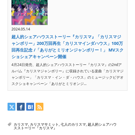
2024.05.14
超人的シェアハウスストーリー『カリスマ』「カリスマジ
ャンボリー」200万回再生「カリスマインダハウス」100万
回再生記念 /「ありがとミリオンジャンボリー！」 MVスク
ショシェアキャンペーン開催
4月24日発売、超人的シェアハウスストーリー『カリスマ』の2ndア
ルバム『カリスマジャンボリー』に収録されている楽曲「カリスマジ
ャンボリー」「カリスマ・イン・ダ・ハウス」のミュージックビデオ
スクショキャンペーン「ありがとミリオンジ...
カリスマ
,
カリスマサミット
,
七人のカリスマ
,
超人的シェアハウ
スストーリー『カリスマ』