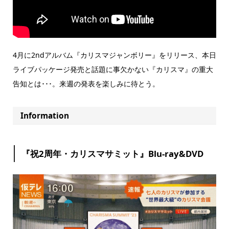
4月に2ndアルバム『カリスマジャンボリー』をリリース、本日
ライブパッケージ発売と話題に事欠かない『カリスマ』の重大
告知とは･･･。来週の発表を楽しみに待とう。
Information
『祝2周年・カリスマサミット』Blu-ray&DVD