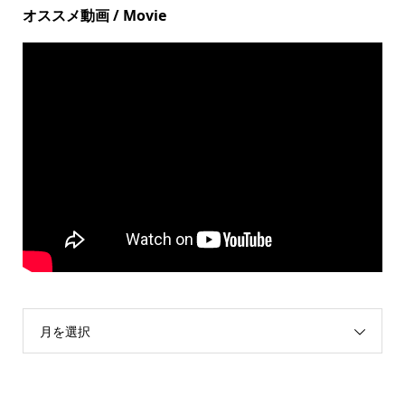
オススメ動画 / Movie
月を選択