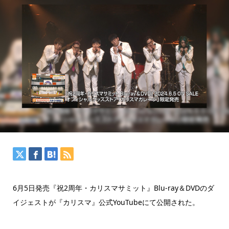
6月5日発売『祝2周年・カリスマサミット』Blu-ray＆DVDのダ
イジェストが『カリスマ』公式YouTubeにて公開された。