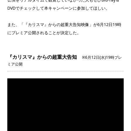
DVDでチェックして本キャンペーンに参加してほしい。
また、「『カリスマ』からの超重大告知映像」が6月12日19時
にプレミア公開されることが決定した。
『カリスマ』からの超重大告知
※6月12日(水)19時プレ
ミア公開