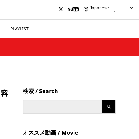
PLAYLIST
検索 / Search
内容
オススメ動画 / Movie