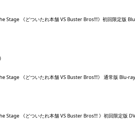
the Stage 《どついたれ本舗 VS Buster Bros!!!》初回限定版 Blu
）
he Stage 《どついたれ本舗 VS Buster Bros!!!》 通常版 Blu-ra
the Stage 《どついたれ本舗 VS Buster Bros!!! 》初回限定版 D