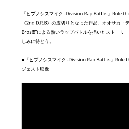
『ヒプノシスマイク -Division Rap Battle-』Rule
《2nd D.R.B》の皮切りとなった作品。オオサカ・
Bros!!!”による熱いラップバトルを描いたストーリ
しみに待とう。
■『ヒプノシスマイク -Division Rap Battle-』Rule 
ジェスト映像