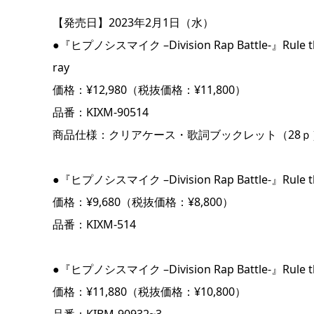
【発売日】2023年2月1日（水）
●『ヒプノシスマイク –Division Rap Battle-』Rule 
ray
価格：¥12,980（税抜価格：¥11,800）
品番：KIXM-90514
商品仕様：クリアケース・歌詞ブックレット（28ｐ
●『ヒプノシスマイク –Division Rap Battle-』Rule t
価格：¥9,680（税抜価格：¥8,800）
品番：KIXM-514
●『ヒプノシスマイク –Division Rap Battle-』Rule 
価格：¥11,880（税抜価格：¥10,800）
品番：KIBM-90932~3