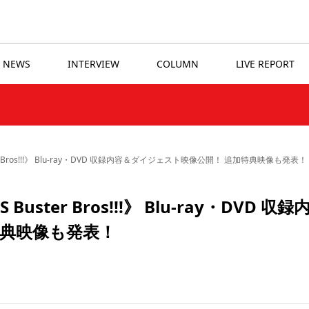
NEWS
INTERVIEW
COLUMN
LIVE REPORT
 Bros!!!》 Blu-ray・DVD 収録内容＆ダイジェスト映像公開！ 追加特典映像も発表！
ter Bros!!!》 Blu-ray・DVD 収録
特典映像も発表！