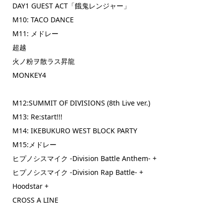
DAY1 GUEST ACT「餓鬼レンジャー」
M10: TACO DANCE
M11: メドレー
超越
火ノ粉ヲ散ラス昇龍
MONKEY4
M12:SUMMIT OF DIVISIONS (8th Live ver.)
M13: Re:start!!!
M14: IKEBUKURO WEST BLOCK PARTY
M15:メドレー
ヒプノシスマイク -Division Battle Anthem- +
ヒプノシスマイク -Division Rap Battle- +
Hoodstar +
CROSS A LINE