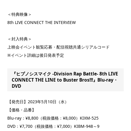
＜特典映像＞
8th LIVE CONNECT THE INTERVIEW
＜封入特典＞
上映会イベント観覧応募・配信視聴共通シリアルコード
※イベント詳細は後日発表予定
『ヒプノシスマイク -Division Rap Battle- 8th LIVE
CONNECT THE LINE to Buster Bros!!!』Blu-ray・
DVD
【発売日】2023年5月10日（水）
【価格・品番】
Blu-ray：¥8,800（税抜価格：¥8,000）KIXM-525
DVD：¥7,700（税抜価格：¥7,000）KIBM-948～9