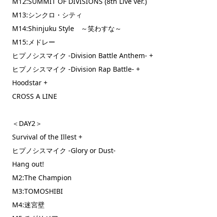
M12:SUMMIT OF DIVISIONS (8th Live ver.)
M13:シンクロ・シティ
M14:Shinjuku Style ～笑わすな～
M15:メドレー
ヒプノシスマイク -Division Battle Anthem- +
ヒプノシスマイク -Division Rap Battle- +
Hoodstar +
CROSS A LINE
＜DAY2＞
Survival of the Illest +
ヒプノシスマイク -Glory or Dust-
Hang out!
M2:The Champion
M3:TOMOSHIBI
M4:迷宮壁