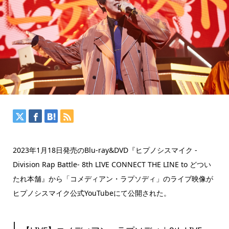
2023年1月18日発売のBlu-ray&DVD『ヒプノシスマイク -
Division Rap Battle- 8th LIVE CONNECT THE LINE to どつい
たれ本舗』から「コメディアン・ラプソディ」のライブ映像が
ヒプノシスマイク公式YouTubeにて公開された。