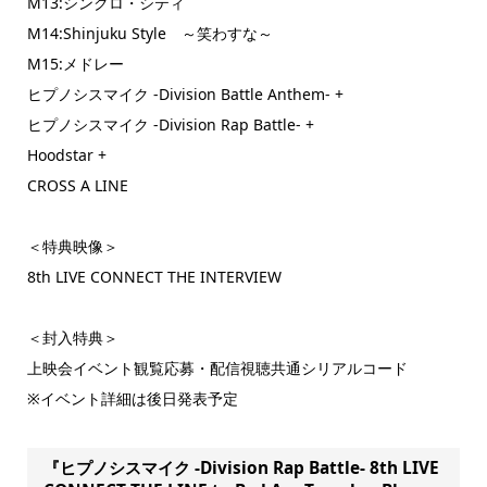
M13:シンクロ・シティ
M14:Shinjuku Style ～笑わすな～
M15:メドレー
ヒプノシスマイク -Division Battle Anthem- +
ヒプノシスマイク -Division Rap Battle- +
Hoodstar +
CROSS A LINE
＜特典映像＞
8th LIVE CONNECT THE INTERVIEW
＜封入特典＞
上映会イベント観覧応募・配信視聴共通シリアルコード
※イベント詳細は後日発表予定
『ヒプノシスマイク -Division Rap Battle- 8th LIVE