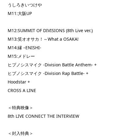
うしろきいつけや
M11:大阪UP
M12:SUMMIT OF DIVISIONS (8th Live ver.)
M13:笑オオサカ！～What a OSAKA!
M14:縁 –ENISHI-
M15:メドレー
ヒプノシスマイク -Division Battle Anthem- +
ヒプノシスマイク -Division Rap Battle- +
Hoodstar +
CROSS A LINE
＜特典映像＞
8th LIVE CONNECT THE INTERVIEW
＜封入特典＞