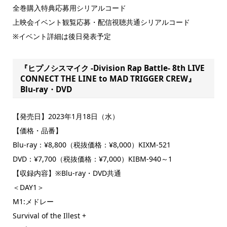
全巻購入特典応募用シリアルコード
上映会イベント観覧応募・配信視聴共通シリアルコード
※イベント詳細は後日発表予定
『ヒプノシスマイク -Division Rap Battle- 8th LIVE
CONNECT THE LINE to MAD TRIGGER CREW』
Blu-ray・DVD
【発売日】2023年1月18日（水）
【価格・品番】
Blu-ray：¥8,800（税抜価格：¥8,000）KIXM-521
DVD：¥7,700（税抜価格：¥7,000）KIBM-940～1
【収録内容】※Blu-ray・DVD共通
＜DAY1＞
M1:メドレー
Survival of the Illest +