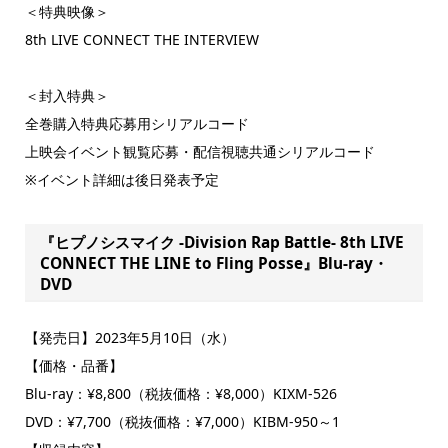
＜特典映像＞
8th LIVE CONNECT THE INTERVIEW
＜封入特典＞
全巻購入特典応募用シリアルコード
上映会イベント観覧応募・配信視聴共通シリアルコード
※イベント詳細は後日発表予定
『ヒプノシスマイク -Division Rap Battle- 8th LIVE
CONNECT THE LINE to Fling Posse』Blu-ray・
DVD
【発売日】2023年5月10日（水）
【価格・品番】
Blu-ray：¥8,800（税抜価格：¥8,000）KIXM-526
DVD：¥7,700（税抜価格：¥7,000）KIBM-950～1