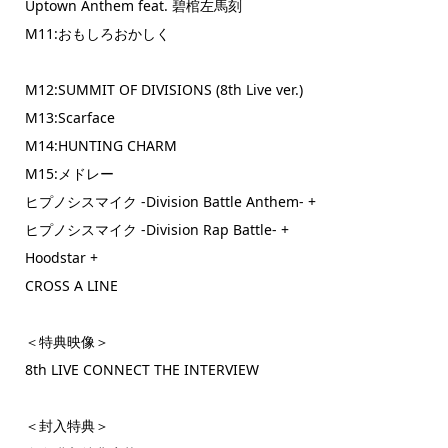
Uptown Anthem feat. 碧棺左馬刻
M11:おもしろおかしく
M12:SUMMIT OF DIVISIONS (8th Live ver.)
M13:Scarface
M14:HUNTING CHARM
M15:メドレー
ヒプノシスマイク -Division Battle Anthem- +
ヒプノシスマイク -Division Rap Battle- +
Hoodstar +
CROSS A LINE
＜特典映像＞
8th LIVE CONNECT THE INTERVIEW
＜封入特典＞