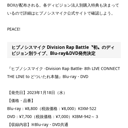
BOXが配布される。各ディビジョン法人別購入特典も決まって
いるので詳細はヒプノシスマイク公式サイトで確認しよう。
PEACE!
ヒプノシスマイク Division Rap Battle〝初〟のディ
ビジョン別ライブ、Blu-ray&DVD発売決定
『ヒプノシスマイク -Division Rap Battle- 8th LIVE CONNECT
THE LINE to どついたれ本舗』Blu-ray・DVD
【発売日】2023年1月18日（水）
【価格・品番】
Blu-ray：¥8,800（税抜価格：¥8,000）KIXM-522
DVD：¥7,700（税抜価格：¥7,000）KIBM-942～３
【収録内容】※Blu-ray・DVD共通