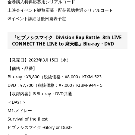
全巻購入特典応募用シリアルコード
上映会イベント観覧応募・配信視聴共通シリアルコード
※イベント詳細は後日発表予定
『ヒプノシスマイク -Division Rap Battle- 8th LIVE
CONNECT THE LINE to 麻天狼』Blu-ray・DVD
【発売日】2023年3月15日（水）
【価格・品番】
Blu-ray：¥8,800（税抜価格：¥8,000）KIXM-523
DVD：¥7,700（税抜価格：¥7,000）KIBM-944～5
【収録内容】※Blu-ray・DVD共通
＜DAY1＞
M1:メドレー
Survival of the Illest +
ヒプノシスマイク -Glory or Dust-