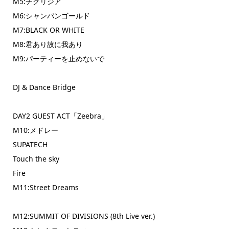
M5:チグリジア
M6:シャンパンゴールド
M7:BLACK OR WHITE
M8:君あり故に我あり
M9:パーティーを止めないで
DJ & Dance Bridge
DAY2 GUEST ACT「Zeebra」
M10:メドレー
SUPATECH
Touch the sky
Fire
M11:Street Dreams
M12:SUMMIT OF DIVISIONS (8th Live ver.)