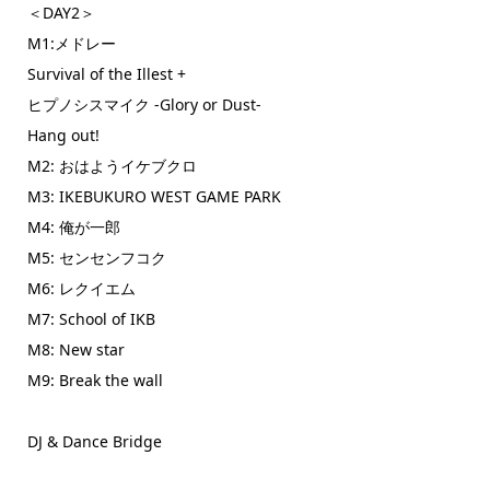
＜DAY2＞
M1:メドレー
Survival of the Illest +
ヒプノシスマイク -Glory or Dust-
Hang out!
M2: おはようイケブクロ
M3: IKEBUKURO WEST GAME PARK
M4: 俺が一郎
M5: センセンフコク
M6: レクイエム
M7: School of IKB
M8: New star
M9: Break the wall
DJ & Dance Bridge