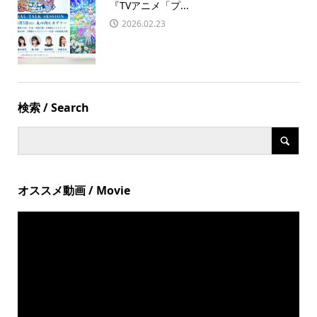
『TVアニメ「プ...
2026.02.23
検索 / Search
オススメ動画 / Movie