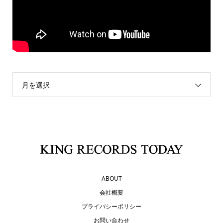
月を選択
ABOUT
会社概要
プライバシーポリシー
お問い合わせ