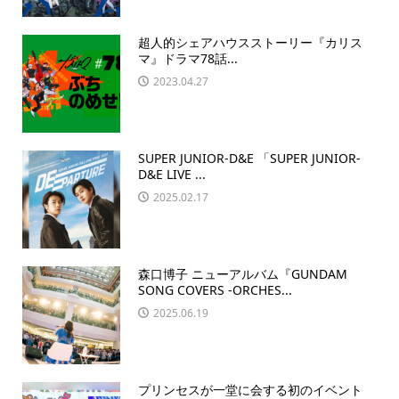
超人的シェアハウスストーリー『カリス
マ』ドラマ78話...
2023.04.27
SUPER JUNIOR-D&E 「SUPER JUNIOR-
D&E LIVE ...
2025.02.17
森口博子 ニューアルバム『GUNDAM
SONG COVERS -ORCHES...
2025.06.19
プリンセスが一堂に会する初のイベント