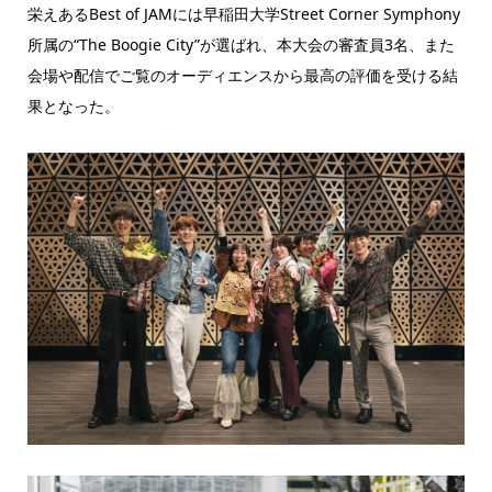
栄えあるBest of JAMには早稲田大学Street Corner Symphony
所属の“The Boogie City”が選ばれ、本大会の審査員3名、また
会場や配信でご覧のオーディエンスから最高の評価を受ける結
果となった。