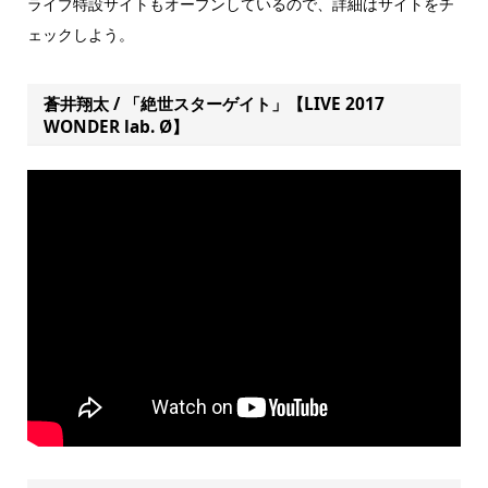
ライブ特設サイトもオープンしているので、詳細はサイトをチ
ェックしよう。
蒼井翔太 / 「絶世スターゲイト」【LIVE 2017
WONDER lab. Ø】