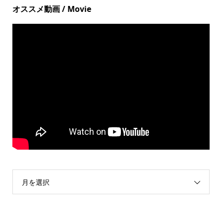
オススメ動画 / Movie
月を選択