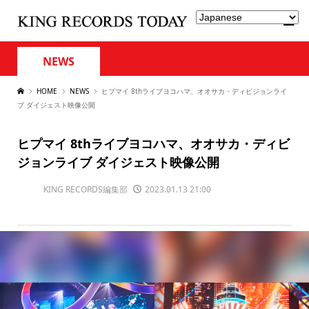
NEWS
HOME
NEWS
ヒプマイ 8thライブヨコハマ、オオサカ・ディビジョンライ
ブ ダイジェスト映像公開
ヒプマイ 8thライブヨコハマ、オオサカ・ディビ
ジョンライブ ダイジェスト映像公開
KING RECORDS編集部
2023.01.13 21:00