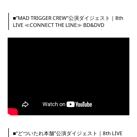
■”MAD TRIGGER CREW”公演ダイジェスト｜8th
LIVE ≪CONNECT THE LINE≫ BD&DVD
■“どついたれ本舗”公演ダイジェスト｜8th LIVE