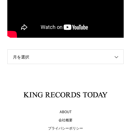
月を選択
ABOUT
会社概要
プライバシーポリシー