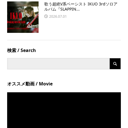
歌う超絶V系ベーシスト IKUO 3rdソロア
ルバム『SLAPPIN...
2026.07.01
検索 / Search
オススメ動画 / Movie