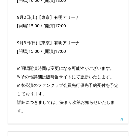
[開場]16:00 / [開演]18:00
9月2日(土)【東京】有明アリーナ
[開場]15:00 / [開演]17:00
9月3日(日)【東京】有明アリーナ
[開場]15:00 / [開演]17:00
※開場開演時間は変更になる可能性がございます。
※その他詳細は随時当サイトにて更新いたします。
※本公演のファンクラブ会員先行優先予約受付を予定
しております。
詳細につきましては、決まり次第お知らせいたしま
す。