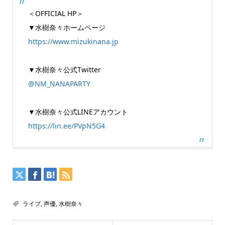
＜OFFICIAL HP＞
▼水樹奈々ホームページ
https://www.mizukinana.jp
▼水樹奈々公式Twitter
@NM_NANAPARTY
▼水樹奈々公式LINEアカウント
https://lin.ee/PVpN5G4
ライブ
,
声優
,
水樹奈々