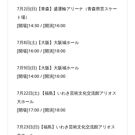
7月2日(日)【青森】盛運輸アリーナ（青森県営スケー
ト場）
[開場]14:30 / [開演]16:00
7月8日(土)【大阪】大阪城ホール
[開場]16:00 / [開演]18:00
7月9日(日)【大阪】大阪城ホール
[開場]14:00 / [開演]16:00
7月22日(土) 【福島】いわき芸術文化交流館アリオス
大ホール
[開場]17:00 / [開演]18:00
7月23日(日)【福島】いわき芸術文化交流館アリオス