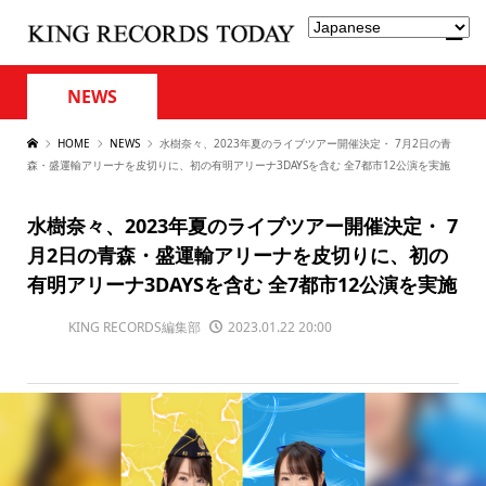
NEWS
HOME
NEWS
水樹奈々、2023年夏のライブツアー開催決定・ 7月2日の青
森・盛運輸アリーナを皮切りに、初の有明アリーナ3DAYSを含む 全7都市12公演を実施
水樹奈々、2023年夏のライブツアー開催決定・ 7
月2日の青森・盛運輸アリーナを皮切りに、初の
有明アリーナ3DAYSを含む 全7都市12公演を実施
KING RECORDS編集部
2023.01.22 20:00