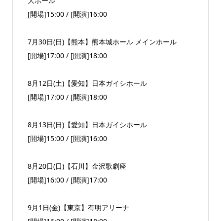
大ホール
[開場]15:00 / [開演]16:00
7月30日(日)【熊本】熊本城ホール メインホール
[開場]17:00 / [開演]18:00
8月12日(土)【愛知】日本ガイシホール
[開場]17:00 / [開演]18:00
8月13日(日)【愛知】日本ガイシホール
[開場]15:00 / [開演]16:00
8月20日(日)【石川】金沢歌劇座
[開場]16:00 / [開演]17:00
9月1日(金)【東京】有明アリーナ