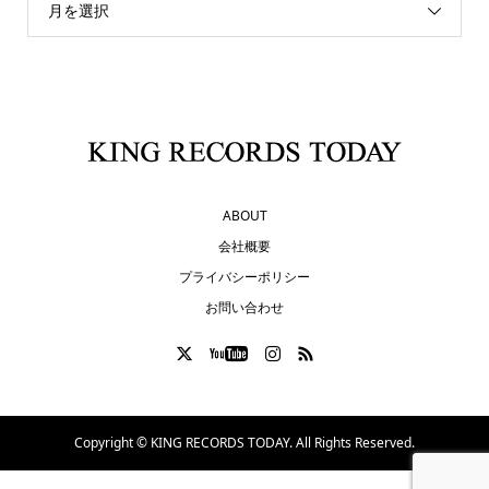
月を選択
ABOUT
会社概要
プライバシーポリシー
お問い合わせ
Copyright ©
KING RECORDS TODAY. All Rights Reserved.