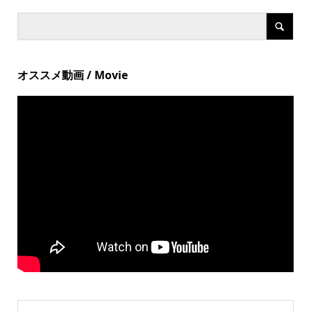
オススメ動画 / Movie