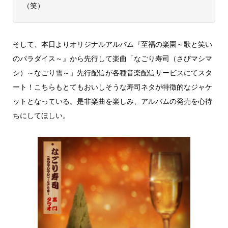
（笑）
そして、本日よりオリジナルアルバム『至福の楽園～歌と笑い
のパラダイス～』から先行して楽曲「なごり寿司（さびマシマ
シ）～なごり雪～」先行配信が各種音楽配信サービスにてスタ
ート！こちらもとてもおいしそうな寿司ネタが特徴的なジャケ
ットとなっている。是非楽曲を楽しみ、アルバムの発売を心待
ちにしてほしい。