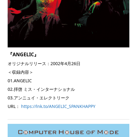
『ANGELIC』
オリジナルリリース：2002年4月26日
＜収録内容＞
01.ANGELIC
02.拝啓 ミス・インターナショナル
03.アンニュイ・エレクトリーク
URL：
https://lnk.to/ANGELIC_SPANKHAPPY