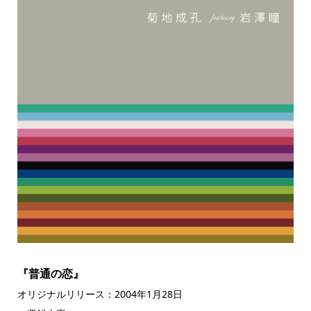
『普通の恋』
オリジナルリリース：2004年1月28日