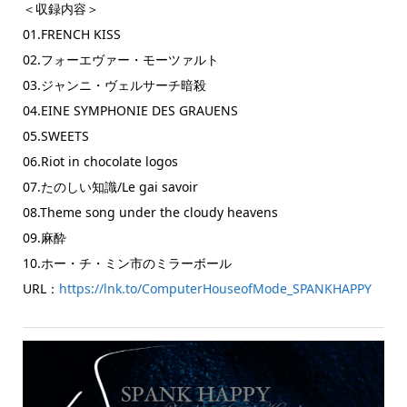
＜収録内容＞
01.FRENCH KISS
02.フォーエヴァー・モーツァルト
03.ジャンニ・ヴェルサーチ暗殺
04.EINE SYMPHONIE DES GRAUENS
05.SWEETS
06.Riot in chocolate logos
07.たのしい知識/Le gai savoir
08.Theme song under the cloudy heavens
09.麻酔
10.ホー・チ・ミン市のミラーボール
URL：
https://lnk.to/ComputerHouseofMode_SPANKHAPPY