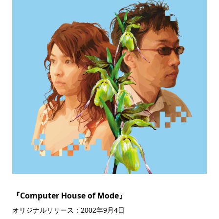
『Computer House of Mode』
オリジナルリリース：2002年9月4日