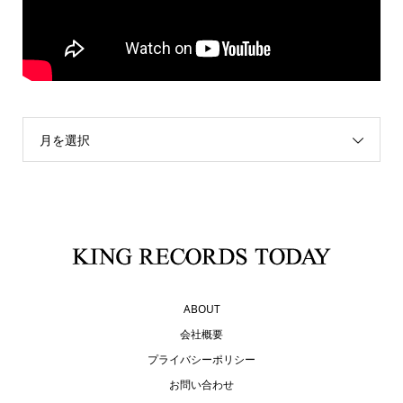
月を選択
ABOUT
会社概要
プライバシーポリシー
お問い合わせ