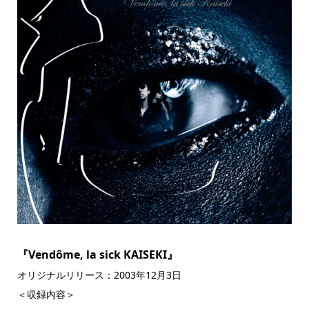
『Vendôme, la sick KAISEKI』
オリジナルリリース：2003年12月3日
＜収録内容＞