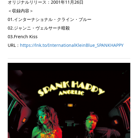
オリジナルリリース：2001年11月26日
＜収録内容＞
01.インターナショナル・クライン・ブルー
02.ジャンニ・ヴェルサーチ暗殺
03.French Kiss
URL：
https://lnk.to/InternationalKleinBlue_SPANKHAPPY