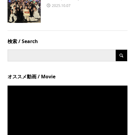
2025.10.07
検索 / Search
オススメ動画 / Movie