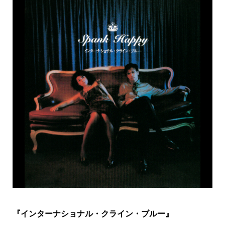
『インターナショナル・クライン・ブルー』