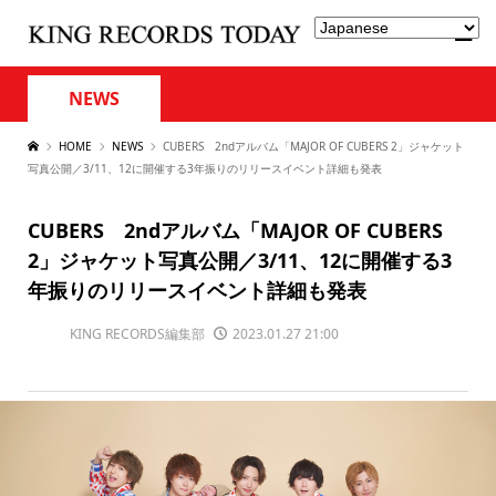
NEWS
HOME
NEWS
CUBERS 2ndアルバム「MAJOR OF CUBERS 2」ジャケット
写真公開／3/11、12に開催する3年振りのリリースイベント詳細も発表
CUBERS 2ndアルバム「MAJOR OF CUBERS
2」ジャケット写真公開／3/11、12に開催する3
年振りのリリースイベント詳細も発表
KING RECORDS編集部
2023.01.27 21:00