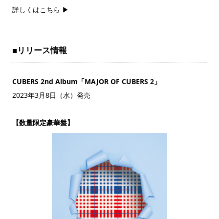
詳しくはこちら ▶
■リリース情報
CUBERS 2nd Album「MAJOR OF CUBERS 2」
2023年3月8日（水）発売
【数量限定豪華盤】