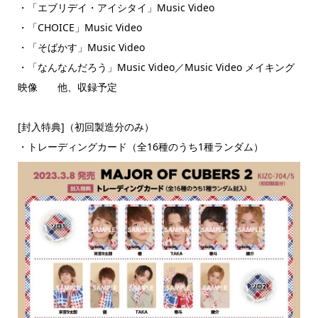
・「エブリデイ・アイシタイ」Music Video
・「CHOICE」Music Video
・「そばかす」Music Video
・「なんなんだろう」Music Video／Music Video メイキング
映像 他、収録予定
[封入特典]（初回製造分のみ）
・トレーディングカード（全16種のうち1種ランダム）