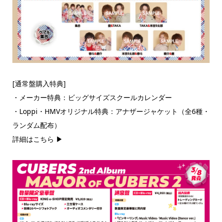
[通常盤購入特典]
・メーカー特典：ビッグサイズスクールカレンダー
・Loppi・HMVオリジナル特典：アナザージャケット（全6種・
ランダム配布）
詳細はこちら ▶