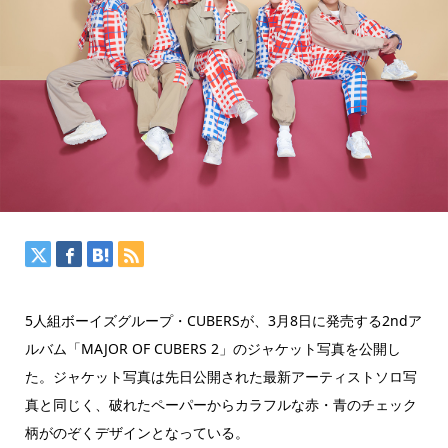
5人組ボーイズグループ・CUBERSが、3月8日に発売する2ndア
ルバム「MAJOR OF CUBERS 2」のジャケット写真を公開し
た。ジャケット写真は先日公開された最新アーティストソロ写
真と同じく、破れたペーパーからカラフルな赤・青のチェック
柄がのぞくデザインとなっている。