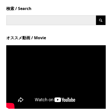
検索 / Search
オススメ動画 / Movie