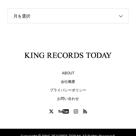
月を選択
ABOUT
会社概要
プライバシーポリシー
お問い合わせ