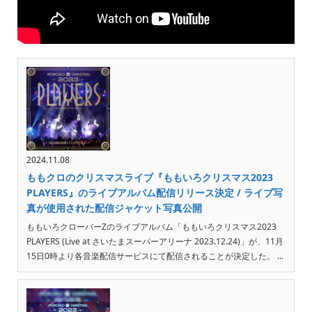
2024.11.08
ももクロのクリスマスライブ『ももいろクリスマス2023
PLAYERS』のライブアルバム配信リリース決定 / ライブ写
真が使用された配信ジャケット写真公開
ももいろクローバーZのライブアルバム「ももいろクリスマス2023
PLAYERS (Live at さいたまスーパーアリーナ 2023.12.24)」が、11月
15日0時より各音楽配信サービスにて配信されることが決定した。 ...