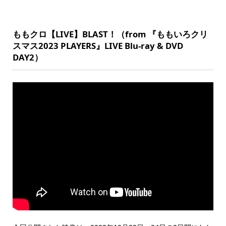
ももクロ【LIVE】BLAST！（from 『ももいろクリ
スマス2023 PLAYERS』LIVE Blu-ray & DVD
DAY2）