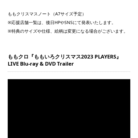
ももクリスマスノート（A7サイズ予定）
※応援店舗一覧は、後日HPやSNSにて発表いたします。
※特典のサイズや仕様、絵柄は変更になる場合がございます。
ももクロ『ももいろクリスマス2023 PLAYERS』
LIVE Blu-ray & DVD Trailer