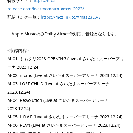
特設サイト：
https://mcz-
release.com/live/momoiro_xmas_2023/
配信リンク一覧：
https://mcz.lnk.to/Xmas23LIVE
「Apple MusicのみDolby Atmos®対応」音源となります。
<収録内容>
M-01. ももクリ2023 OPENING (Live at さいたまスーパーアリ
ーナ 2023.12.24)
M-02. momo (Live at さいたまスーパーアリーナ 2023.12.24)
M-03. LOST CHILD (Live at さいたまスーパーアリーナ
2023.12.24)
M-04. Re:volution (Live at さいたまスーパーアリーナ
2023.12.24)
M-05. L.O.V.E (Live at さいたまスーパーアリーナ 2023.12.24)
M-06. PLAY! (Live at さいたまスーパーアリーナ 2023.12.24)