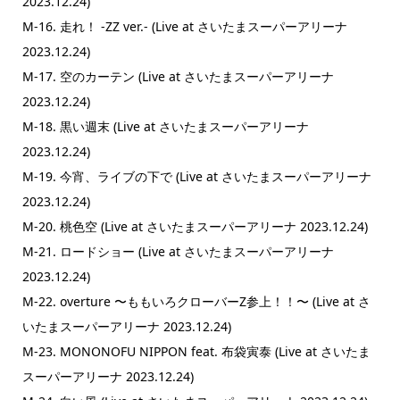
2023.12.24)
M-16. 走れ！ -ZZ ver.- (Live at さいたまスーパーアリーナ
2023.12.24)
M-17. 空のカーテン (Live at さいたまスーパーアリーナ
2023.12.24)
M-18. 黒い週末 (Live at さいたまスーパーアリーナ
2023.12.24)
M-19. 今宵、ライブの下で (Live at さいたまスーパーアリーナ
2023.12.24)
M-20. 桃色空 (Live at さいたまスーパーアリーナ 2023.12.24)
M-21. ロードショー (Live at さいたまスーパーアリーナ
2023.12.24)
M-22. overture 〜ももいろクローバーZ参上！！〜 (Live at さ
いたまスーパーアリーナ 2023.12.24)
M-23. MONONOFU NIPPON feat. 布袋寅泰 (Live at さいたま
スーパーアリーナ 2023.12.24)