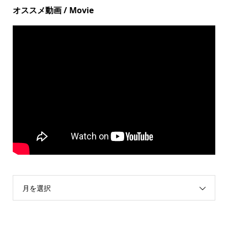
オススメ動画 / Movie
月を選択