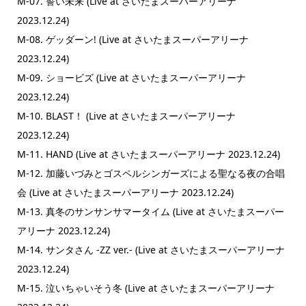
M-07. 誓い未来 (Live at さいたまスーパーアリーナ
2023.12.24)
M-08. ゲッダーン! (Live at さいたまスーパーアリーナ
2023.12.24)
M-09. ショービズ (Live at さいたまスーパーアリーナ
2023.12.24)
M-10. BLAST！ (Live at さいたまスーパーアリーナ
2023.12.24)
M-11. HAND (Live at さいたまスーパーアリーナ 2023.12.24)
M-12. 加藤いづみとゴスペルシンガーズによる聖なる夜の合唱
会 (Live at さいたまスーパーアリーナ 2023.12.24)
M-13. 真冬のサンサンサマータイム (Live at さいたまスーパー
アリーナ 2023.12.24)
M-14. サンタさん -ZZ ver.- (Live at さいたまスーパーアリーナ
2023.12.24)
M-15. 泣いちゃいそう冬 (Live at さいたまスーパーアリーナ