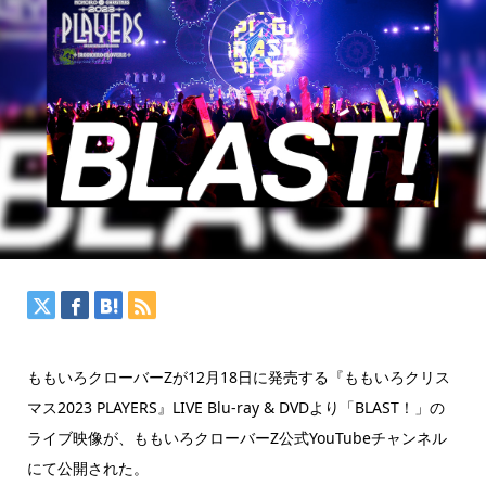
ももいろクローバーZが12月18日に発売する『ももいろクリス
マス2023 PLAYERS』LIVE Blu-ray & DVDより「BLAST！」の
ライブ映像が、ももいろクローバーZ公式YouTubeチャンネル
にて公開された。