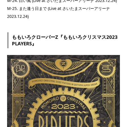
M-24. 白い風 (Live at さいたまスーパーアリーナ 2023.12.24)
M-25. また逢う日まで (Live at さいたまスーパーアリーナ
2023.12.24)
ももいろクローバーZ『ももいろクリスマス2023
PLAYERS』