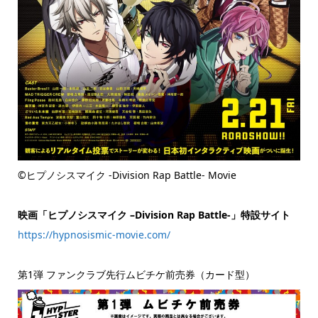
©ヒプノシスマイク -Division Rap Battle- Movie
映画「ヒプノシスマイク –Division Rap Battle-」特設サイト
https://hypnosismic-movie.com/
第1弾 ファンクラブ先行ムビチケ前売券（カード型）