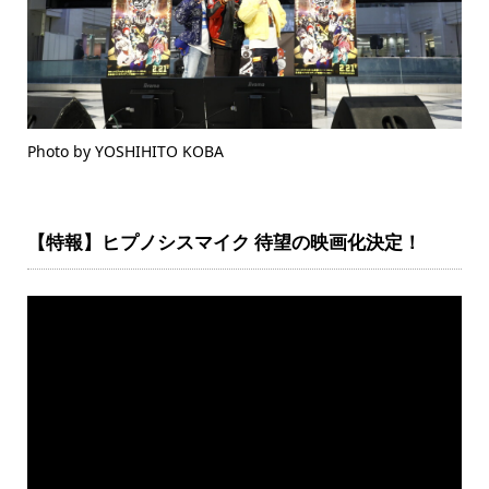
Photo by YOSHIHITO KOBA
【特報】ヒプノシスマイク 待望の映画化決定！