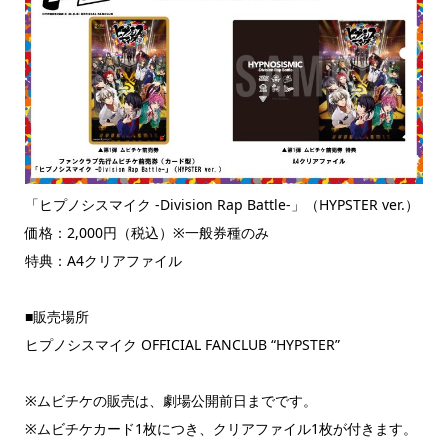
「ヒプノシスマイク -Division Rap Battle-」（HYPSTER ver.）
価格：2,000円（税込）※一般券種のみ
特典：A4クリアファイル
■販売場所
ヒプノシスマイク OFFICIAL FANCLUB “HYPSTER”
※ムビチケの販売は、劇場公開前日までです。
※ムビチケカード1枚につき、クリアファイル1枚が付きます。