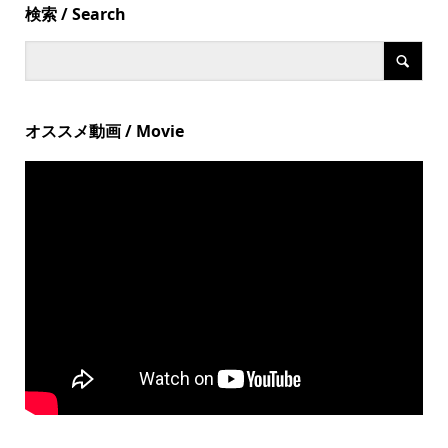
検索 / Search
オススメ動画 / Movie