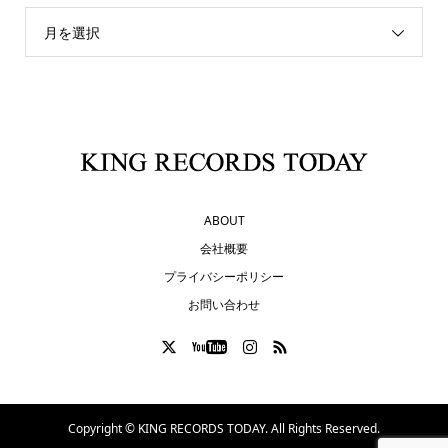
月を選択
ABOUT
会社概要
プライバシーポリシー
お問い合わせ
Copyright ©
KING RECORDS TODAY. All Rights Reserved.