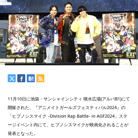
11月10日に池袋・サンシャインシティ 噴水広場(アルパB1)にて
開催された、『アニメイトガールズフェスティバル2024』の
「ヒプノシスマイク –Division Rap Battle- in AGF2024」ステ
ージイベント内にて、ヒプノシスマイクが映画化されることが
発表となった。