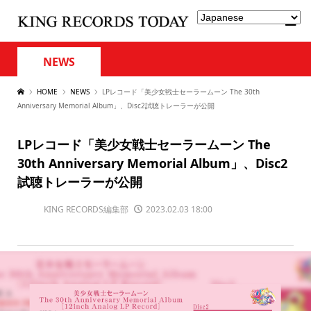
NEWS
HOME
NEWS
LPレコード「美少女戦士セーラームーン The 30th
Anniversary Memorial Album」、Disc2試聴トレーラーが公開
LPレコード「美少女戦士セーラームーン The
30th Anniversary Memorial Album」、Disc2
試聴トレーラーが公開
KING RECORDS編集部
2023.02.03 18:00