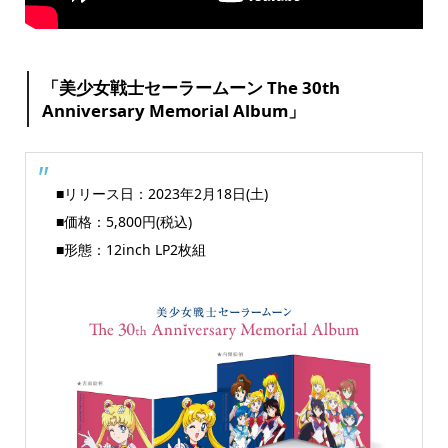
「美少女戦士セーラームーン The 30th
Anniversary Memorial Album」
■リリース日：2023年2月18日(土)
■価格：5,800円(税込)
■形態：12inch LP2枚組