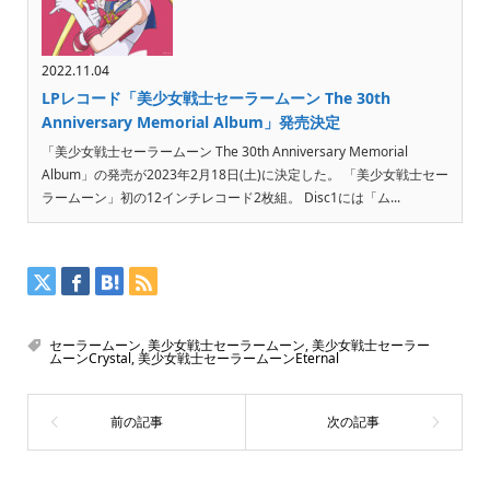
2022.11.04
LPレコード「美少女戦士セーラームーン The 30th
Anniversary Memorial Album」発売決定
「美少女戦士セーラームーン The 30th Anniversary Memorial
Album」の発売が2023年2月18日(土)に決定した。 「美少女戦士セー
ラームーン」初の12インチレコード2枚組。 Disc1には「ム...
セーラームーン
,
美少女戦士セーラームーン
,
美少女戦士セーラー
ムーンCrystal
,
美少女戦士セーラームーンEternal