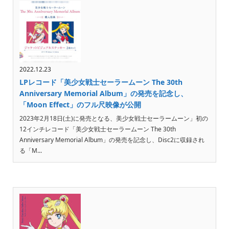
2022.12.23
LPレコード「美少女戦士セーラームーン The 30th
Anniversary Memorial Album」の発売を記念し、
「Moon Effect」のフル尺映像が公開
2023年2月18日(土)に発売となる、美少女戦士セーラームーン」初の
12インチレコード「美少女戦士セーラームーン The 30th
Anniversary Memorial Album」の発売を記念し、Disc2に収録され
る「M...