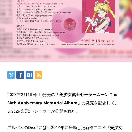
2023年2月18日(土)発売の
「美少女戦士セーラームーン The
30th Anniversary Memorial Album」
の発売を記念して、
Disc2の試聴トレーラーが公開された。
アルバムのDisc2には、2014年に始動した新作アニメ
「美少女