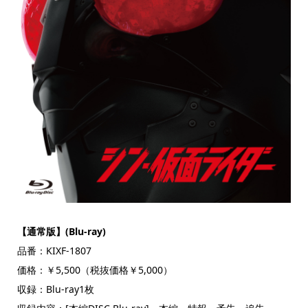
【通常版】(
Blu-ray)
品番：KIXF-1807
価格：￥5,500（税抜価格￥5,000）
収録：Blu-ray1枚