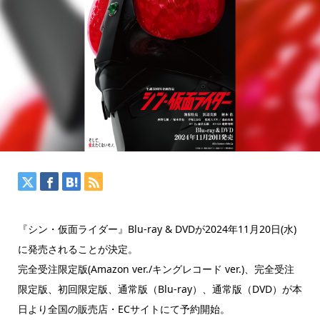
『シン・仮面ライダー』Blu-ray & DVDが2024年11月20日(水)
に発売されることが決定。
完全受注限定版(Amazon ver./キングレコード ver.)、完全受注
限定版、初回限定版、通常版（Blu-ray）、通常版（DVD）が本
日より全国の販売店・ECサイトにて予約開始。