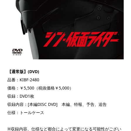
【通常版】(DVD)
品番：KIBF-2480
価格：￥5,500（税抜価格￥5,000）
収録：DVD1枚
収録内容：[本編DISC DVD] 本編、特報、予告、追告
仕様：トールケース
※収録内容、仕様など都合によって変更になる可能性がござい