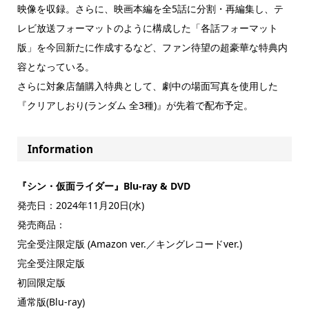
映像を収録。さらに、映画本編を全5話に分割・再編集し、テ
レビ放送フォーマットのように構成した「各話フォーマット
版」を今回新たに作成するなど、ファン待望の超豪華な特典内
容となっている。
さらに対象店舗購入特典として、劇中の場面写真を使用した
『クリアしおり(ランダム 全3種)』が先着で配布予定。
Information
『シン・仮面ライダー』Blu-ray & DVD
発売日：2024年11月20日(水)
発売商品：
完全受注限定版 (Amazon ver.／キングレコードver.)
完全受注限定版
初回限定版
通常版(Blu-ray)