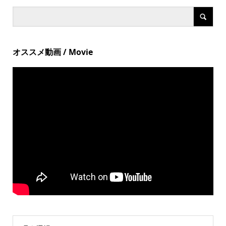
オススメ動画 / Movie