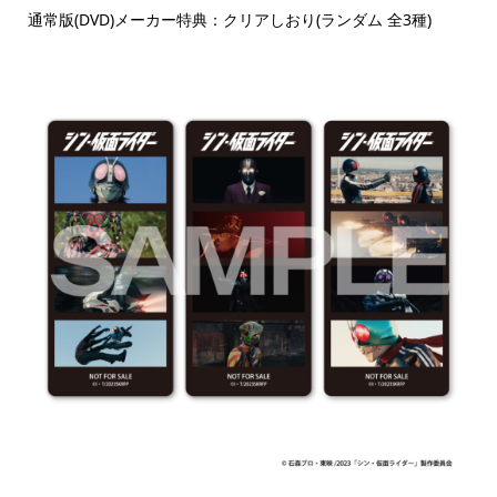
通常版(DVD)メーカー特典：クリアしおり(ランダム 全3種)