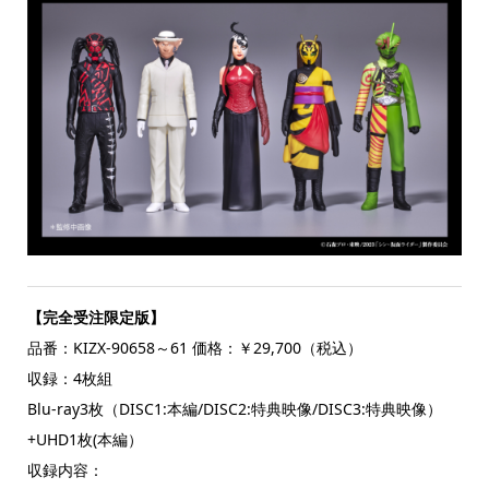
【完全受注限定版】
品番：KIZX-90658～61 価格：￥29,700（税込）
収録：4枚組
Blu-ray3枚（DISC1:本編/DISC2:特典映像/DISC3:特典映像）
+UHD1枚(本編）
収録内容：