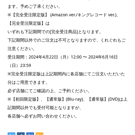
ます。予めご了承ください。
※【完全受注限定版】 (Amazon ver./キングレコード ver.)、
【完全受注限定版】は
いずれも下記期間での[完全受注商品]となります。
下記期間以外でのご注文は不可となりますので、くれぐれもご
注意ください。
受注期間：2024年4月22日（月）12:00 〜 2024年6月16日
（日）23:59
※完全受注限定版は上記期間内に各店舗にてご注文いただいた
分はご用意できます。
必ず店舗にてご確認の上、ご予約ください。
※【初回限定版】、【通常版】(Blu-ray)、【通常版】(DVD)は上
記期間以外でも受付可能となりますが、
各店舗へ必ずお問い合わせください。