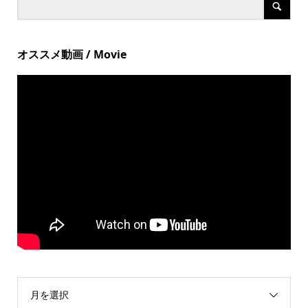
オススメ動画 / Movie
月を選択