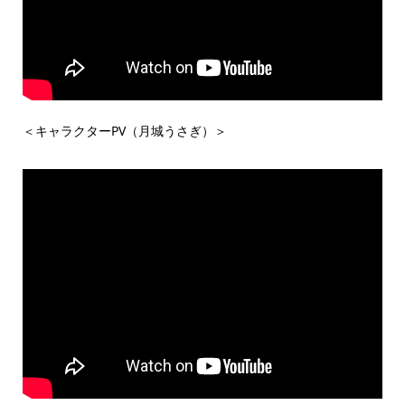
＜キャラクターPV（月城うさぎ）＞