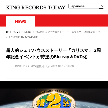
NEWS
HOME
NEWS
超人的シェアハウスストーリー『カリスマ』 2周年記念イベ
ントが待望のBlu-ray＆DVD化
超人的シェアハウスストーリー『カリスマ』 2周
年記念イベントが待望のBlu-ray＆DVD化
KING RECORDS編集部
2024.04.12 19:00