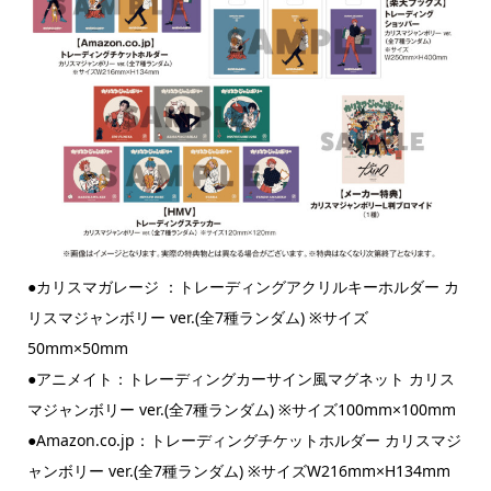
●カリスマガレージ ：トレーディングアクリルキーホルダー カ
リスマジャンボリー ver.(全7種ランダム) ※サイズ
50mm×50mm
●アニメイト：トレーディングカーサイン風マグネット カリス
マジャンボリー ver.(全7種ランダム) ※サイズ100mm×100mm
●Amazon.co.jp：トレーディングチケットホルダー カリスマジ
ャンボリー ver.(全7種ランダム) ※サイズW216mm×H134mm