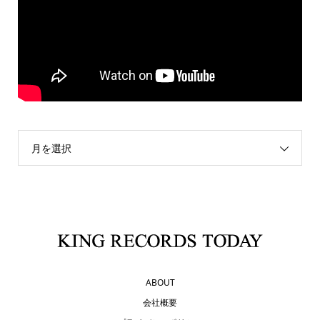
月を選択
ABOUT
会社概要