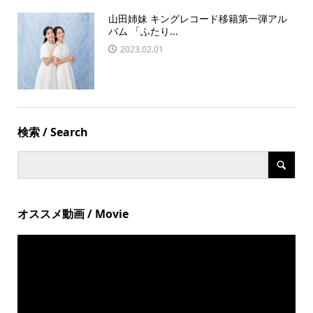
山田姉妹 キングレコード移籍第一弾アル
バム 「ふたり...
2023.02.01
検索 / Search
オススメ動画 / Movie