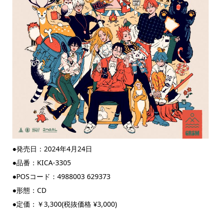
●発売日：2024年4月24日
●品番：KICA-3305
●POSコード：4988003 629373
●形態：CD
●定価：￥3,300(税抜価格 ¥3,000)