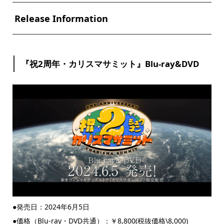
Release Information
『祝2周年・カリスマサミット』Blu-ray&DVD
●発売日：2024年6月5日
●価格（Blu-ray・DVD共通）：￥8,800(税抜価格\8,000)