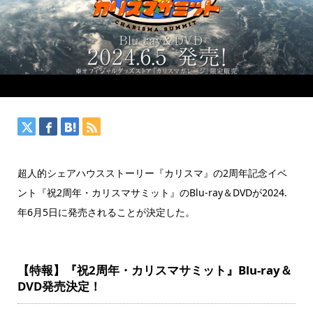
超人的シェアハウスストーリー『カリスマ』の2周年記念イベ
ント『祝2周年・カリスマサミット』のBlu-ray＆DVDが2024.
年6月5日に発売されることが決定した。
【特報】『祝2周年・カリスマサミット』Blu-ray＆
DVD発売決定！