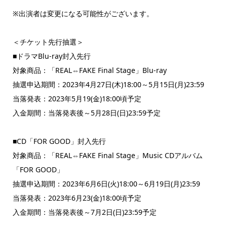
※出演者は変更になる可能性がございます。
＜チケット先行抽選＞
■ドラマBlu-ray封入先行
対象商品：「REAL⇔FAKE Final Stage」Blu-ray
抽選申込期間：2023年4月27日(木)18:00～5月15日(月)23:59
当落発表：2023年5月19(金)18:00頃予定
入金期間：当落発表後～5月28日(日)23:59予定
■CD「FOR GOOD」封入先行
対象商品：「REAL⇔FAKE Final Stage」Music CDアルバム
「FOR GOOD」
抽選申込期間：2023年6月6日(火)18:00～6月19日(月)23:59
当落発表：2023年6月23(金)18:00頃予定
入金期間：当落発表後～7月2日(日)23:59予定