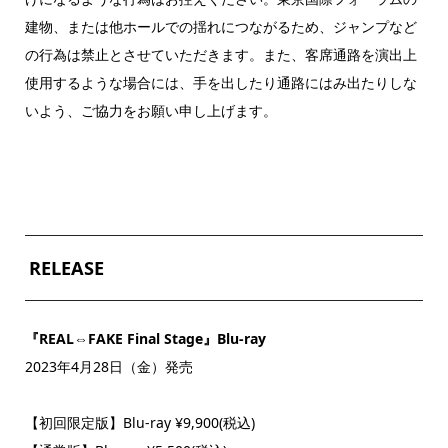
建物、または他ホールでの揺れにつながるため、ジャンプなど
の行為は禁止とさせていただきます。また、客席通路を演出上
使用するような場合には、手を出したり通路にはみ出たりしな
いよう、ご協力をお願い申し上げます。
RELEASE
『REAL⇔FAKE Final Stage』Blu-ray
2023年4月28日（金）発売
【初回限定版】Blu-ray ¥9,900(税込)