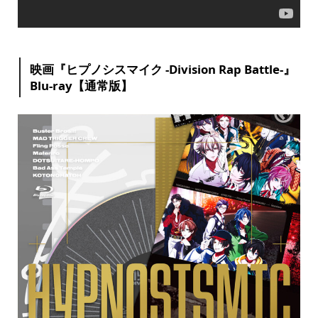
映画『ヒプノシスマイク -Division Rap Battle-』
Blu-ray【通常版】