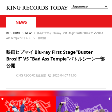
NEWS
HOME
NEWS
映画ヒプマイ Blu-ray First Stage“Buster Bros!!!” VS “Bad
Ass Temple”バトルシーン一部公開
映画ヒプマイ Blu-ray First Stage“Buster
Bros!!!” VS “Bad Ass Temple”バトルシーン一部
公開
KING RECORDS編集部
2026.04.07 19:00