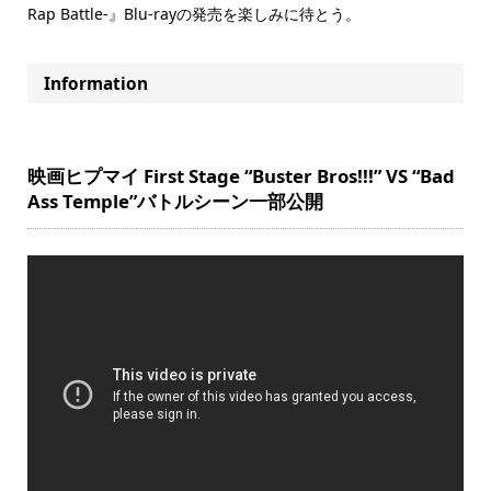
Rap Battle-』Blu-rayの発売を楽しみに待とう。
Information
映画ヒプマイ First Stage “Buster Bros!!!” VS “Bad
Ass Temple”バトルシーン一部公開