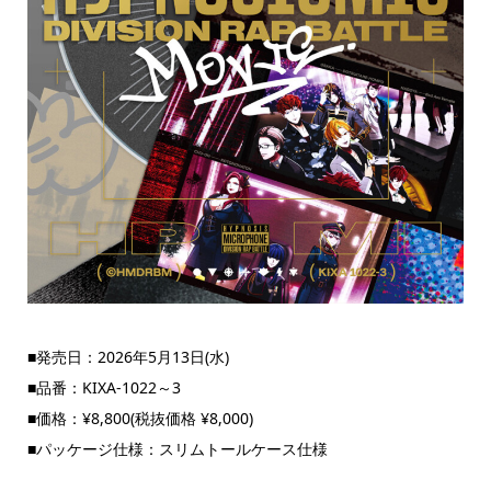
■発売日：2026年5月13日(水)
■品番：KIXA-1022～3
■価格：¥8,800(税抜価格 ¥8,000)
■パッケージ仕様：スリムトールケース仕様