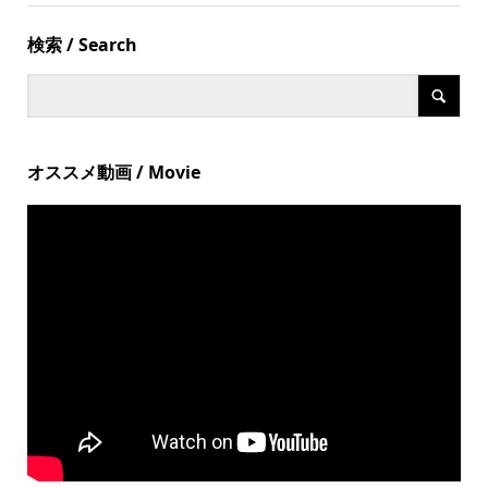
検索 / Search
オススメ動画 / Movie