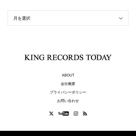
月を選択
ABOUT
会社概要
プライバシーポリシー
お問い合わせ