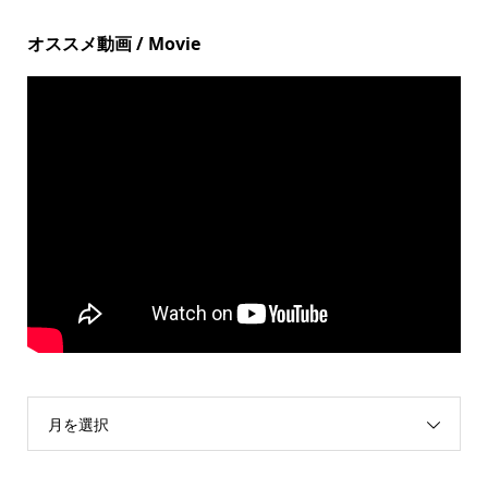
オススメ動画 / Movie
月を選択