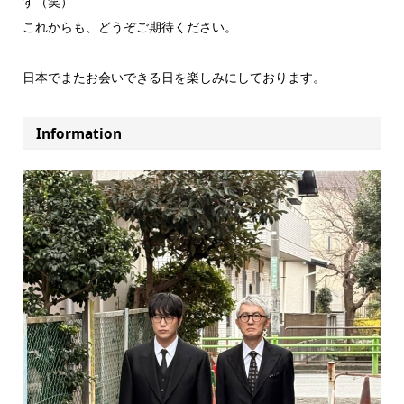
す（笑）
これからも、どうぞご期待ください。
日本でまたお会いできる日を楽しみにしております。
Information