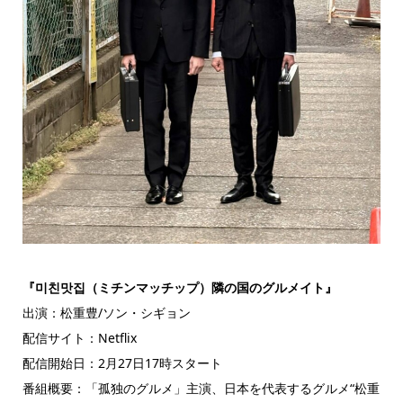
『미친맛집（ミチンマッチップ）隣の国のグルメイト』
出演：松重豊/ソン・シギョン
配信サイト：Netflix
配信開始日：2月27日17時スタート
番組概要：「孤独のグルメ」主演、日本を代表するグルメ“松重