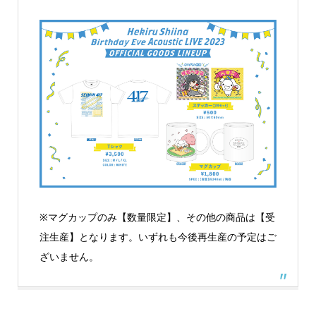
※マグカップのみ【数量限定】、その他の商品は【受
注生産】となります。いずれも今後再生産の予定はご
ざいません。