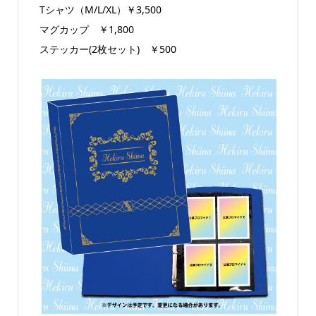
Tシャツ（M/L/XL）￥3,500
マグカップ ￥1,800
ステッカー(2枚セット) ￥500