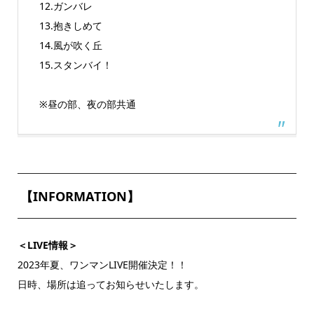
12.ガンバレ
13.抱きしめて
14.風が吹く丘
15.スタンバイ！
※昼の部、夜の部共通
【INFORMATION】
＜LIVE情報＞
2023年夏、ワンマンLIVE開催決定！！
日時、場所は追ってお知らせいたします。