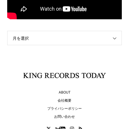
月を選択
ABOUT
会社概要
プライバシーポリシー
お問い合わせ