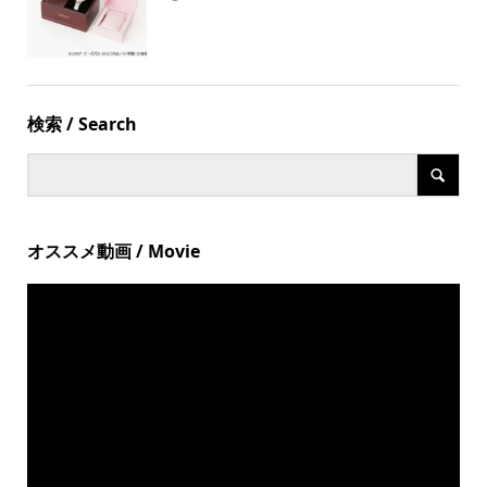
検索 / Search
オススメ動画 / Movie