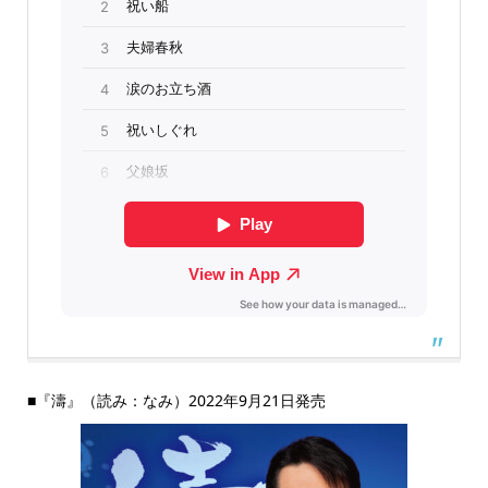
■『濤』（読み：なみ）2022年9月21日発売