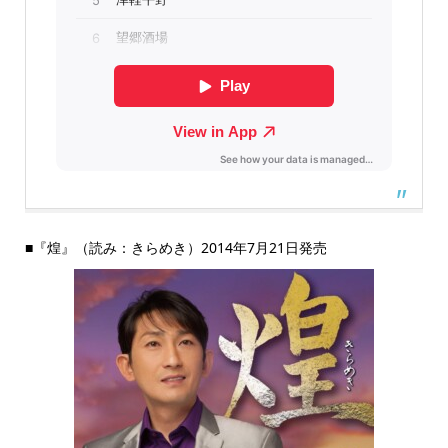
■『煌』（読み：きらめき）2014年7月21日発売