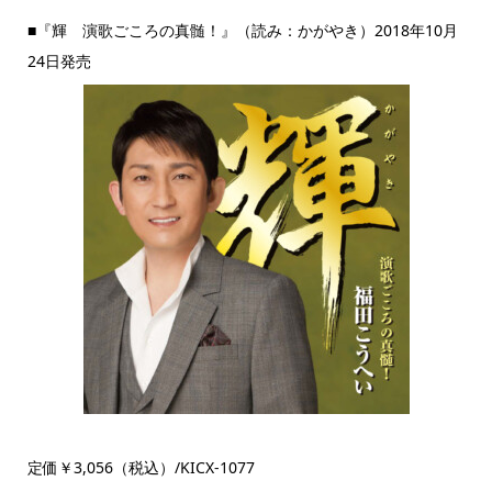
■『輝 演歌ごころの真髄！』（読み：かがやき）2018年10月
24日発売
定価￥3,056（税込）/KICX-1077