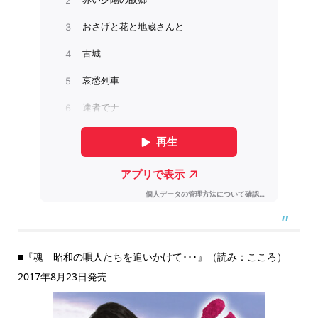
■『魂 昭和の唄人たちを追いかけて･･･』（読み：こころ）
2017年8月23日発売