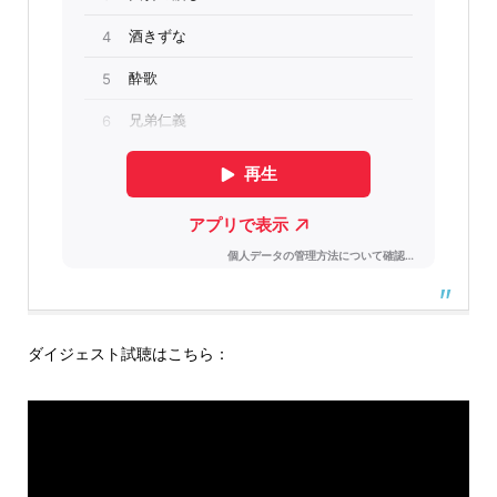
ダイジェスト試聴はこちら：