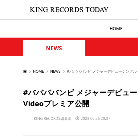
HOME
NEWS
HOME
NEWS
#ババババンビ メジャーデビューシングル「ゲ
#ババババンビ メジャーデビュー
Videoプレミア公開
KING RECORDS編集部
2023.09.26 20:37