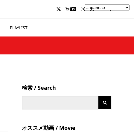
PLAYLIST
検索 / Search
オススメ動画 / Movie