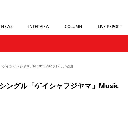
NEWS
INTERVIEW
COLUMN
LIVE REPORT
イシャフジヤマ」Music Videoプレミア公開
シングル「ゲイシャフジヤマ」Music