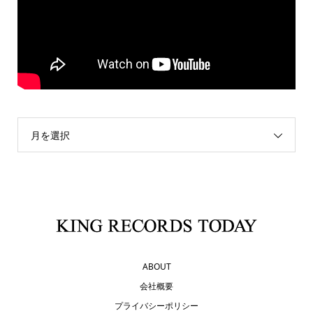
月を選択
ABOUT
会社概要
プライバシーポリシー