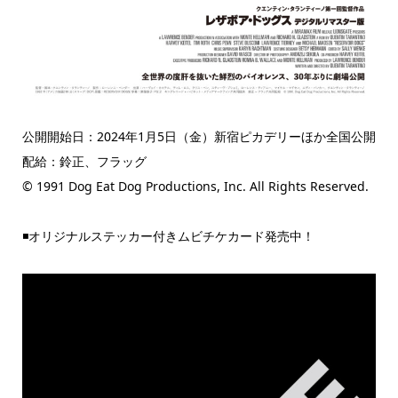
公開開始日：2024年1月5日（金）新宿ピカデリーほか全国公開
配給：鈴正、フラッグ
© 1991 Dog Eat Dog Productions, Inc. All Rights Reserved.
◾️オリジナルステッカー付きムビチケカード発売中！