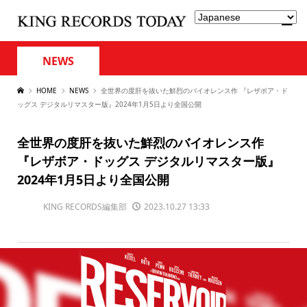
NEWS
HOME
NEWS
全世界の度肝を抜いた鮮烈のバイオレンス作 『レザボア・ド
ッグス デジタルリマスター版』2024年1月5日より全国公開
全世界の度肝を抜いた鮮烈のバイオレンス作
『レザボア・ドッグス デジタルリマスター版』
2024年1月5日より全国公開
KING RECORDS編集部
2023.10.27 13:33