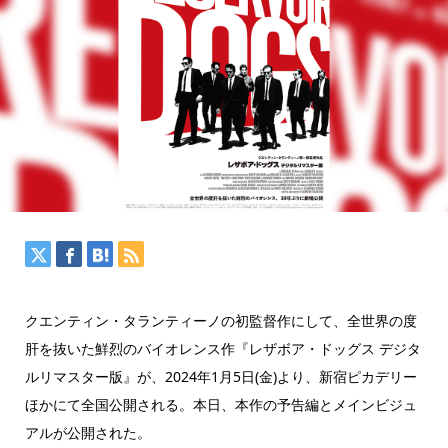
クエンティン・タランティーノの初監督作にして、全世界の度
肝を抜いた鮮烈のバイオレンス作『レザボア・ドッグス デジタ
ルリマスター版』が、2024年1月5日(金)より、新宿ピカデリー
ほかにて全国公開される。本日、本作の予告編とメインビジュ
アルが公開された。