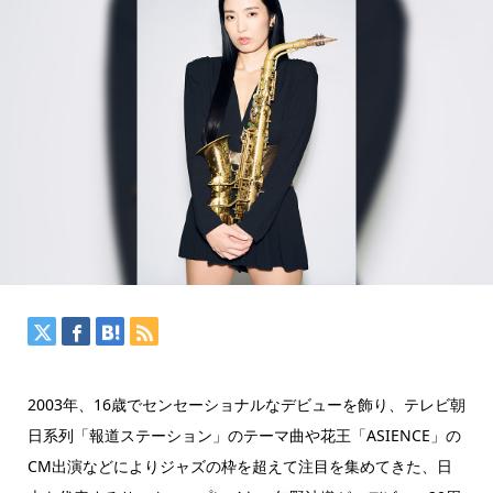
2003年、16歳でセンセーショナルなデビューを飾り、テレビ朝
日系列「報道ステーション」のテーマ曲や花王「ASIENCE」の
CM出演などによりジャズの枠を超えて注目を集めてきた、日