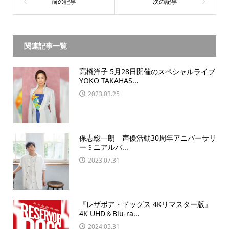
関連記事一覧
高橋洋子 5月28日開催のスペシャルライブ
YOKO TAKAHAS...
2023.03.25
保志総一朗 声優活動30周年アニバーサリ
ーミニアルバ...
2023.07.31
『レザボア・ドッグス 4Kリマスター版』
4K UHD＆Blu-ra...
2024.05.31