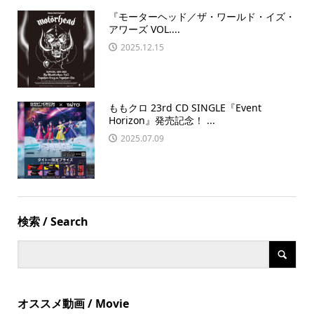
『モーターヘッド／ザ・ワールド・イズ・
アワーズ VOL....
2025.12.15
ももクロ 23rd CD SINGLE『Event
Horizon』発売記念！ ...
2025.07.09
検索 / Search
オススメ動画 / Movie