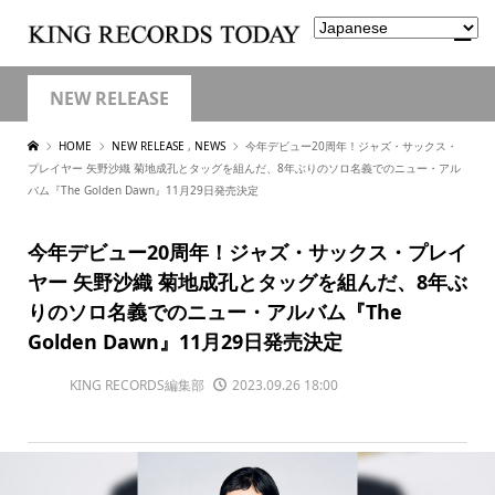
NEW RELEASE
HOME
NEW RELEASE
,
NEWS
今年デビュー20周年！ジャズ・サックス・
プレイヤー 矢野沙織 菊地成孔とタッグを組んだ、8年ぶりのソロ名義でのニュー・アル
バム『The Golden Dawn』11月29日発売決定
今年デビュー20周年！ジャズ・サックス・プレイ
ヤー 矢野沙織 菊地成孔とタッグを組んだ、8年ぶ
りのソロ名義でのニュー・アルバム『The
Golden Dawn』11月29日発売決定
KING RECORDS編集部
2023.09.26 18:00