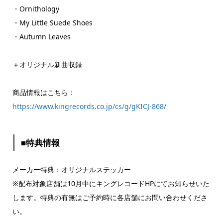
・Ornithology
・My Little Suede Shoes
・Autumn Leaves
＋オリジナル新曲収録
商品情報はこちら：
https://www.kingrecords.co.jp/cs/g/gKICJ-868/
■特典情報
メーカー特典：オリジナルステッカー
※配布対象店舗は10月中にキングレコードHPにてお知らせいた
します。特典の有無はご予約時に各店舗にお問い合わせくださ
い。