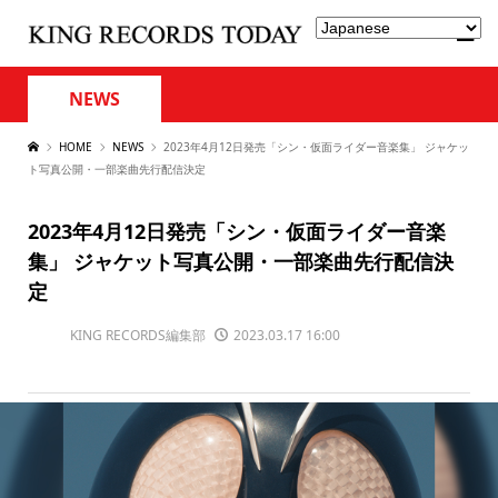
NEWS
HOME
NEWS
2023年4月12日発売「シン・仮面ライダー音楽集」 ジャケッ
ト写真公開・一部楽曲先行配信決定
2023年4月12日発売「シン・仮面ライダー音楽
集」 ジャケット写真公開・一部楽曲先行配信決
定
KING RECORDS編集部
2023.03.17 16:00