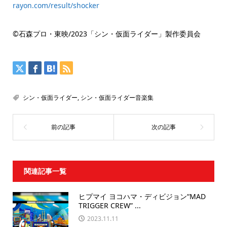
rayon.com/result/shocker
©石森プロ・東映/2023「シン・仮面ライダー」製作委員会
シン・仮面ライダー
,
シン・仮面ライダー音楽集
関連記事一覧
ヒプマイ ヨコハマ・ディビジョン“MAD
TRIGGER CREW” ...
2023.11.11