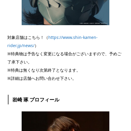
対象店舗はこちら！（
https://www.shin-kamen-
rider.jp/news/
）
※特典物は予告なく変更になる場合がございますので、予めご
了承下さい。
※特典は無くなり次第終了となります。
※詳細は店舗へお問い合わせ下さい。
岩崎 琢 プロフィール