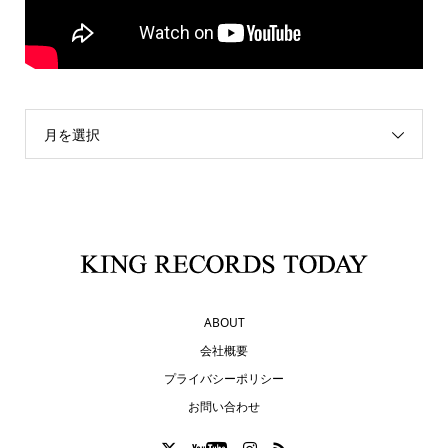
月を選択
ABOUT
会社概要
プライバシーポリシー
お問い合わせ