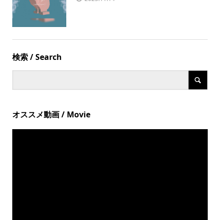
検索 / Search
オススメ動画 / Movie