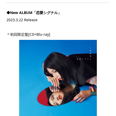
◆New ALBUM「恋愛シグナル」
2023.3.22 Release
＊初回限定盤[CD+Blu-ray]