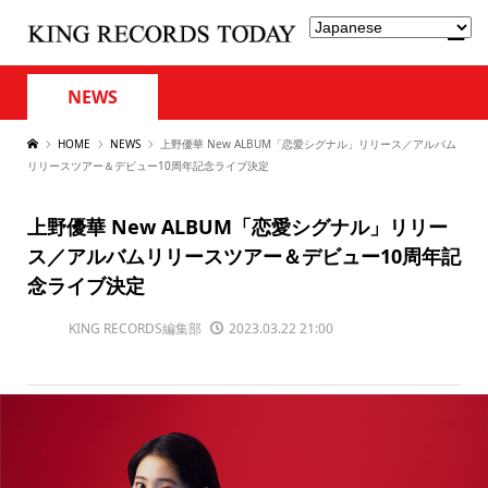
NEWS
HOME
NEWS
上野優華 New ALBUM「恋愛シグナル」リリース／アルバム
リリースツアー＆デビュー10周年記念ライブ決定
上野優華 New ALBUM「恋愛シグナル」リリー
ス／アルバムリリースツアー＆デビュー10周年記
念ライブ決定
KING RECORDS編集部
2023.03.22 21:00