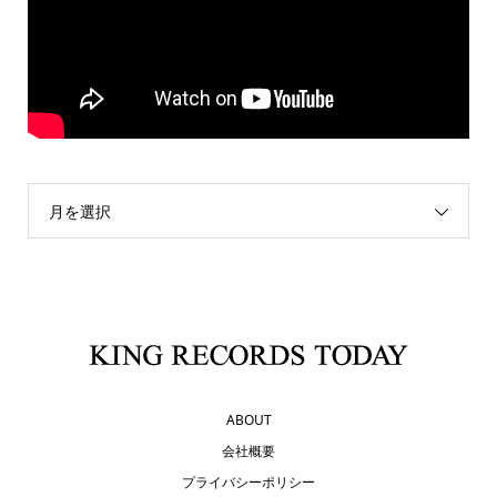
月を選択
ABOUT
会社概要
プライバシーポリシー