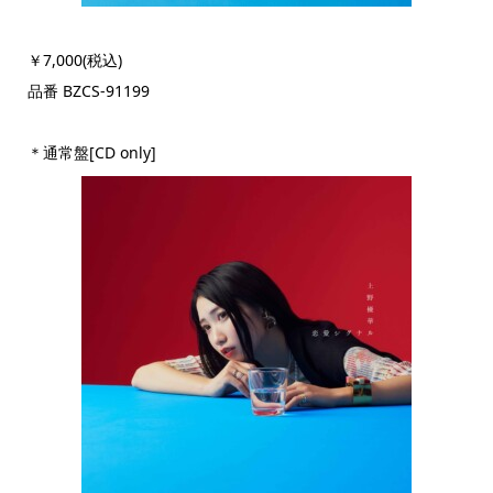
￥7,000(税込)
品番 BZCS-91199
＊通常盤[CD only]