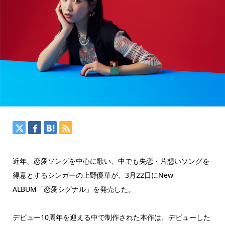
近年、恋愛ソングを中心に歌い、中でも失恋・片想いソングを
得意とするシンガーの上野優華が、3月22日にNew
ALBUM「恋愛シグナル」を発売した。
デビュー10周年を迎える中で制作された本作は、デビューした