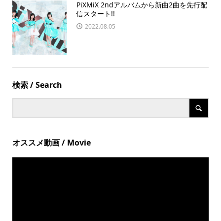
PiXMiX 2ndアルバムから新曲2曲を先行配
信スタート!!
2022.08.05
検索 / Search
オススメ動画 / Movie