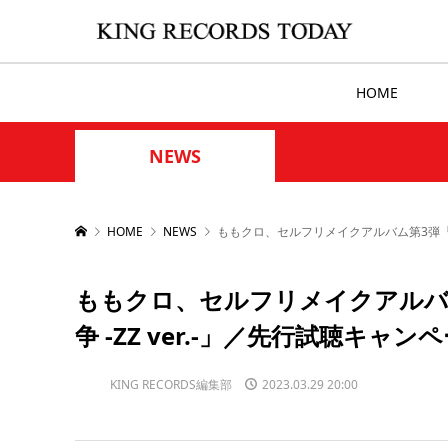
HOME
NEWS
HOME
NEWS
ももクロ、セルフリメイクアルバム第3弾『ZZ
ももクロ、セルフリメイクアルバム第
争 -ZZ ver.-」／先行試聴キャ
KING RECORDS編集部
2023.03.29 20:00