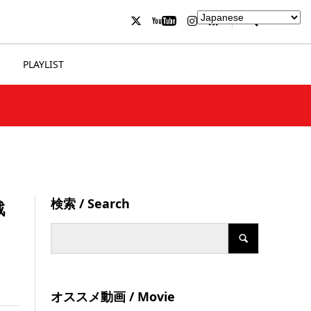
PLAYLIST
検索 / Search
戦
オススメ動画 / Movie