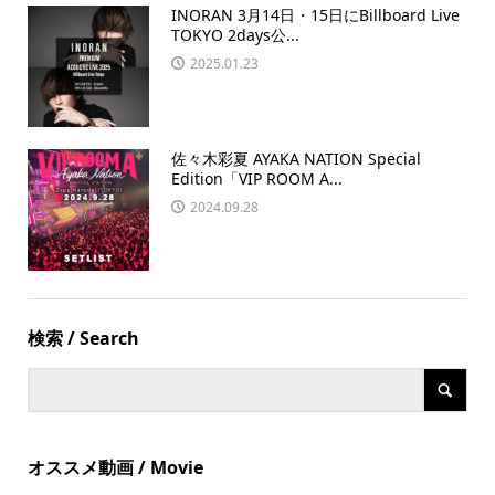
INORAN 3月14日・15日にBillboard Live
TOKYO 2days公...
2025.01.23
佐々木彩夏 AYAKA NATION Special
Edition「VIP ROOM A...
2024.09.28
検索 / Search
オススメ動画 / Movie