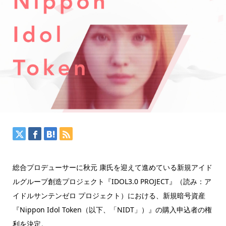
総合プロデューサーに秋元 康氏を迎えて進めている新規アイド
ルグループ創造プロジェクト『IDOL3.0 PROJECT』（読み：ア
イドルサンテンゼロ プロジェクト）における、新規暗号資産
『Nippon Idol Token（以下、「NIDT」）』の購入申込者の権
利を決定。